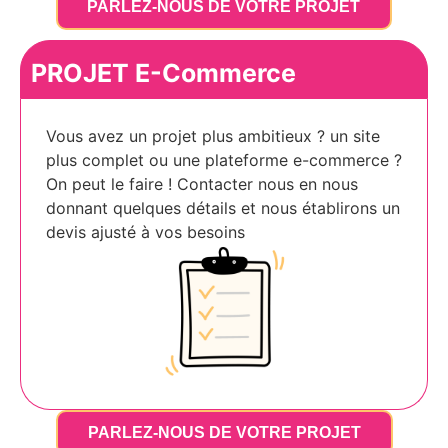
PARLEZ-NOUS DE VOTRE PROJET
PROJET E-Commerce
Vous avez un projet plus ambitieux ? un site
plus complet ou une plateforme e-commerce ?
On peut le faire ! Contacter nous en nous
donnant quelques détails et nous établirons un
devis ajusté à vos besoins
PARLEZ-NOUS DE VOTRE PROJET