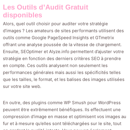
Les Outils d’Audit Gratuit
disponibles
Alors, quel outil choisir pour auditer votre stratégie
d’images ? Les amateurs de sites performants utilisent des
outils comme Google PageSpeed Insights et GTmetrix
offrant une analyse poussée de la vitesse de chargement.
Ensuite, SEOptimer et Alyze.info permettent d’ajuster votre
stratégie en fonction des derniers critères SEO à prendre
en compte. Ces outils analysent non seulement les
performances générales mais aussi les spécificités telles
que les tailles, le format, et les balises des images utilisées
sur votre site web.
En outre, des plugins comme WP Smush pour WordPress
peuvent être extrêmement bénéfiques. Ils effectuent une
compression d’image en masse et optimisent vos images au
fur et à mesure qu’elles sont téléchargées sur le site, tout