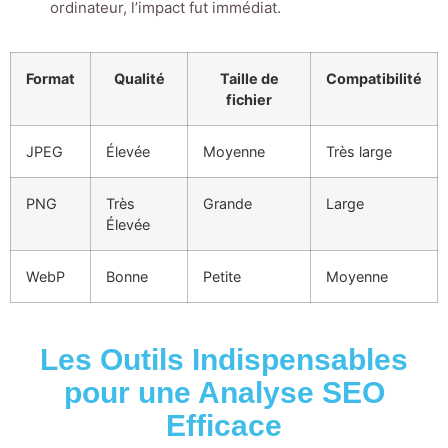
ordinateur, l’impact fut immédiat.
Format
Qualité
Taille de
Compatibilité
fichier
JPEG
Élevée
Moyenne
Très large
PNG
Très
Grande
Large
Élevée
WebP
Bonne
Petite
Moyenne
Les Outils Indispensables
pour une Analyse SEO
Efficace