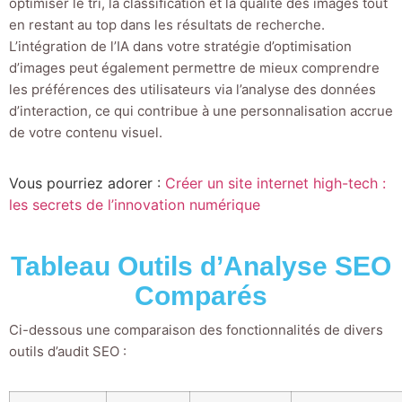
optimiser le tri, la classification et la qualité des images tout
en restant au top dans les résultats de recherche.
L’intégration de l’IA dans votre stratégie d’optimisation
d’images peut également permettre de mieux comprendre
les préférences des utilisateurs via l’analyse des données
d’interaction, ce qui contribue à une personnalisation accrue
de votre contenu visuel.
Vous pourriez adorer :
Créer un site internet high-tech :
les secrets de l’innovation numérique
Tableau Outils d’Analyse SEO
Comparés
Ci-dessous une comparaison des fonctionnalités de divers
outils d’audit SEO :