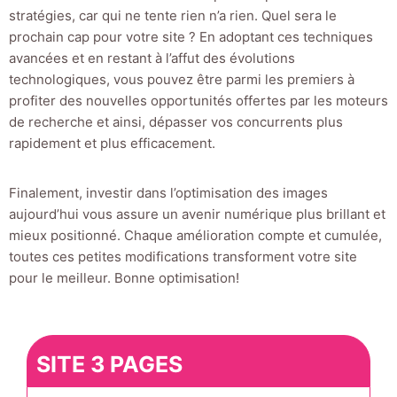
stratégies, car qui ne tente rien n’a rien. Quel sera le
prochain cap pour votre site ? En adoptant ces techniques
avancées et en restant à l’affut des évolutions
technologiques, vous pouvez être parmi les premiers à
profiter des nouvelles opportunités offertes par les moteurs
de recherche et ainsi, dépasser vos concurrents plus
rapidement et plus efficacement.
Finalement, investir dans l’optimisation des images
aujourd’hui vous assure un avenir numérique plus brillant et
mieux positionné. Chaque amélioration compte et cumulée,
toutes ces petites modifications transforment votre site
pour le meilleur. Bonne optimisation!
SITE 3 PAGES