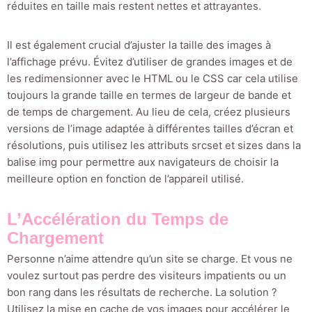
réduites en taille mais restent nettes et attrayantes.
Il est également crucial d’ajuster la taille des images à
l’affichage prévu. Évitez d’utiliser de grandes images et de
les redimensionner avec le HTML ou le CSS car cela utilise
toujours la grande taille en termes de largeur de bande et
de temps de chargement. Au lieu de cela, créez plusieurs
versions de l’image adaptée à différentes tailles d’écran et
résolutions, puis utilisez les attributs srcset et sizes dans la
balise img pour permettre aux navigateurs de choisir la
meilleure option en fonction de l’appareil utilisé.
L’Accélération du Temps de
Chargement
Personne n’aime attendre qu’un site se charge. Et vous ne
voulez surtout pas perdre des visiteurs impatients ou un
bon rang dans les résultats de recherche. La solution ?
Utilisez la mise en cache de vos images pour accélérer le