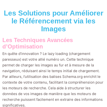
Les Solutions pour Améliorer
le Référencement via les
Images
Les Techniques Avancées
d’Optimisation
En quête d’innovation ? Le lazy loading (chargement
paresseux) est votre allié numéro un. Cette technique
permet de charger les images au fur et à mesure de la
navigation, réduisant ainsi le temps initial de chargement.
Par ailleurs, l’utilisation des balises Schema.org enrichit le
contexte de votre contenu, facilitant la compréhension pour
les moteurs de recherche. Cela aide à structurer les
données de vos images de manière que les moteurs de
recherche puissent facilement en extraire des informations
significatives.