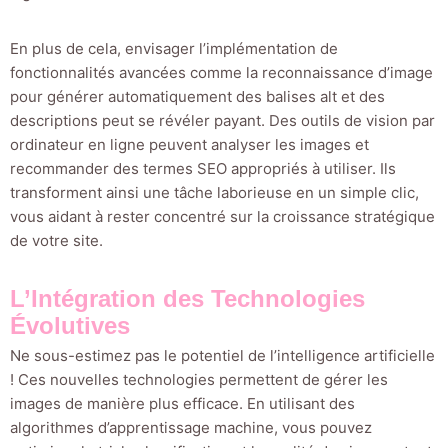
En plus de cela, envisager l’implémentation de
fonctionnalités avancées comme la reconnaissance d’image
pour générer automatiquement des balises alt et des
descriptions peut se révéler payant. Des outils de vision par
ordinateur en ligne peuvent analyser les images et
recommander des termes SEO appropriés à utiliser. Ils
transforment ainsi une tâche laborieuse en un simple clic,
vous aidant à rester concentré sur la croissance stratégique
de votre site.
L’Intégration des Technologies
Évolutives
Ne sous-estimez pas le potentiel de l’intelligence artificielle
! Ces nouvelles technologies permettent de gérer les
images de manière plus efficace. En utilisant des
algorithmes d’apprentissage machine, vous pouvez