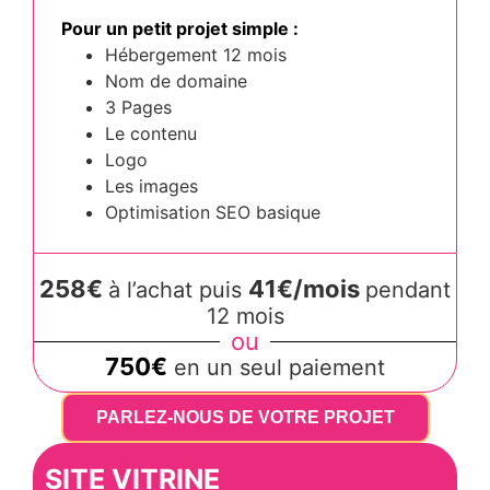
Pour un petit projet simple :
Hébergement 12 mois
Nom de domaine
3 Pages
Le contenu
Logo
Les images
Optimisation SEO basique
258€
41€/mois
à l’achat puis
pendant
12 mois
ou
750€
en un seul paiement
PARLEZ-NOUS DE VOTRE PROJET
SITE VITRINE