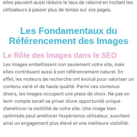
elles peuvent aussi réduire le taux de rebond en incitant les
utilisateurs à passer plus de temps sur vos pages.
Les Fondamentaux du
Référencement des Images
Le Rôle des Images dans le SEO
Les images embellissent non seulement votre site, mais
elles contribuent aussi à son référencement naturel. En
effet, les moteurs de recherche ont évolué pour valoriser un
contenu varié et de haute qualité. Parmi ces contenus
divers, les images occupent une place de choix. Ne pas en
tenir compte serait se priver d’une opportunité unique
d’améliorer la visibilité de votre site. Une image bien
optimisée peut améliorer l’expérience utilisateur, suscitant
ainsi un engagement plus élevé et une meilleure visibilité.