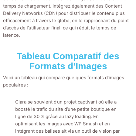
temps de chargement. Intégrez également des Content
Delivery Networks (CDN) pour distribuer le contenu plus
efficacement à travers le globe, en le rapprochant du point
d’accès de l’utilisateur final, ce qui réduit le temps de
latence.
Tableau Comparatif des
Formats d’Images
Voici un tableau qui compare quelques formats d’images
populaires :
Clara se souvient d’un projet captivant où elle a
boosté le trafic du site d’une petite boutique en
ligne de 30 % grâce au lazy loading. En
optimisant les images avec WP Smush et en
intégrant des balises alt via un outil de vision par