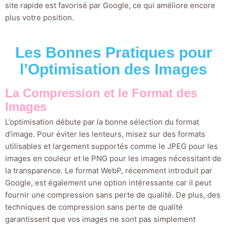
site rapide est favorisé par Google, ce qui améliore encore
plus votre position.
Les Bonnes Pratiques pour
l’Optimisation des Images
La Compression et le Format des
Images
L’optimisation débute par la bonne sélection du format
d’image. Pour éviter les lenteurs, misez sur des formats
utilisables et largement supportés comme le JPEG pour les
images en couleur et le PNG pour les images nécessitant de
la transparence. Le format WebP, récemment introduit par
Google, est également une option intéressante car il peut
fournir une compression sans perte de qualité. De plus, des
techniques de compression sans perte de qualité
garantissent que vos images ne sont pas simplement