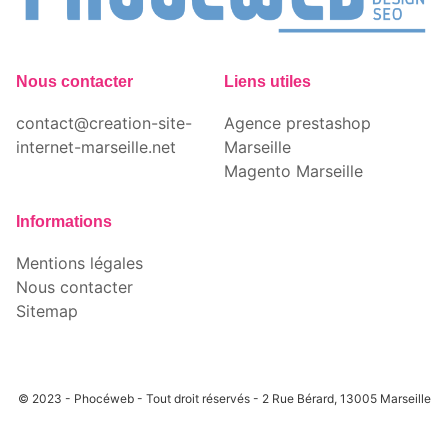
Nous contacter
Liens utiles
contact@creation-site-
Agence prestashop
internet-marseille.net
Marseille
Magento Marseille
Informations
Mentions légales
Nous contacter
Sitemap
© 2023 - Phocéweb - Tout droit réservés - 2 Rue Bérard, 13005 Marseille