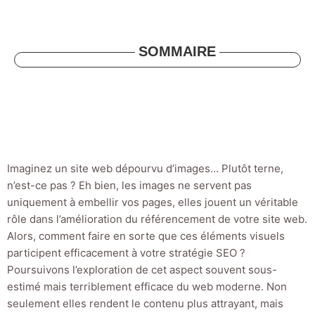
SOMMAIRE
Imaginez un site web dépourvu d’images… Plutôt terne,
n’est-ce pas ? Eh bien, les images ne servent pas
uniquement à embellir vos pages, elles jouent un véritable
rôle dans l’amélioration du référencement de votre site web.
Alors, comment faire en sorte que ces éléments visuels
participent efficacement à votre stratégie SEO ?
Poursuivons l’exploration de cet aspect souvent sous-
estimé mais terriblement efficace du web moderne. Non
seulement elles rendent le contenu plus attrayant, mais