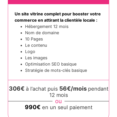
Un site vitrine complet pour booster votre
commerce en attirant la clientèle locale :
Hébergement 12 mois
Nom de domaine
10 Pages
Le contenu
Logo
Les images
Optimisation SEO basique
Stratégie de mots-clés basique
306€
56€/mois
à l’achat puis
pendant
12 mois
ou
990€
en un seul paiement