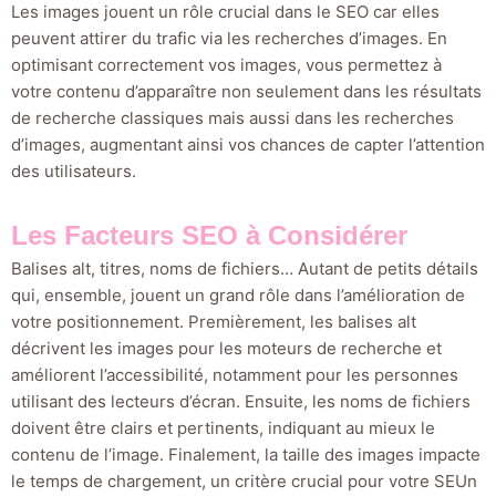
Les images jouent un rôle crucial dans le SEO car elles
peuvent attirer du trafic via les recherches d’images. En
optimisant correctement vos images, vous permettez à
votre contenu d’apparaître non seulement dans les résultats
de recherche classiques mais aussi dans les recherches
d’images, augmentant ainsi vos chances de capter l’attention
des utilisateurs.
Les Facteurs SEO à Considérer
Balises alt, titres, noms de fichiers… Autant de petits détails
qui, ensemble, jouent un grand rôle dans l’amélioration de
votre positionnement. Premièrement, les balises alt
décrivent les images pour les moteurs de recherche et
améliorent l’accessibilité, notamment pour les personnes
utilisant des lecteurs d’écran. Ensuite, les noms de fichiers
doivent être clairs et pertinents, indiquant au mieux le
contenu de l’image. Finalement, la taille des images impacte
le temps de chargement, un critère crucial pour votre SEUn