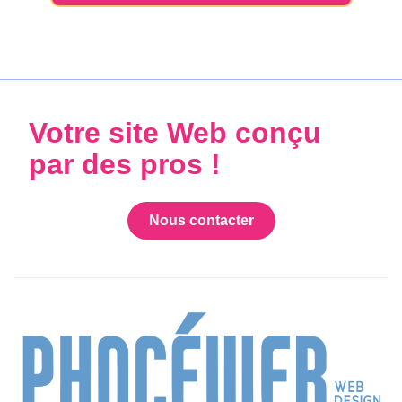
Votre site Web conçu
par des pros !
Nous contacter