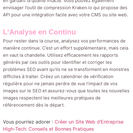
en gardant la qualité intacte. Vous pouvez également
envisager l’outil de compression Kraken.io qui propose des
API pour une intégration facile avec votre CMS ou site web.
L’Analyse en Continu
Pour rester dans la course, analysez vos performances de
manière continue. C’est un effort supplémentaire, mais cela
en vaut la chandelle. Utilisez efficacement les rapports
générés par ces outils pour identifier et corriger les
problèmes SEO avant qu’ils ne se transforment en monstres
difficiles à traiter. Créez un calendrier de vérification
régulière pour ne jamais perdre de vue l’impact de vos
images sur le SEO et assurez-vous que toutes les nouvelles
images respectent les meilleures pratiques de
référencement dès le départ.
Vous pourriez adorer :
Créer un Site Web d’Entreprise
High-Tech: Conseils et Bonnes Pratiques