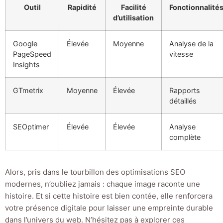
Outil
Rapidité
Facilité
Fonctionnalité
d’utilisation
Google
Élevée
Moyenne
Analyse de la
PageSpeed
vitesse
Insights
GTmetrix
Moyenne
Élevée
Rapports
détaillés
SEOptimer
Élevée
Élevée
Analyse
complète
Alors, pris dans le tourbillon des optimisations SEO
modernes, n’oubliez jamais : chaque image raconte une
histoire. Et si cette histoire est bien contée, elle renforcera
votre présence digitale pour laisser une empreinte durable
dans l’univers du web. N’hésitez pas à explorer ces