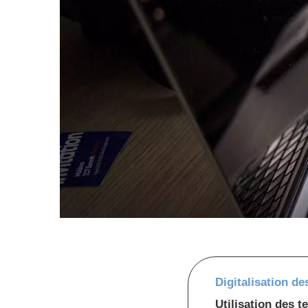
Digitalisation de
Utilisation des t