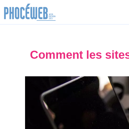
Comment les sites