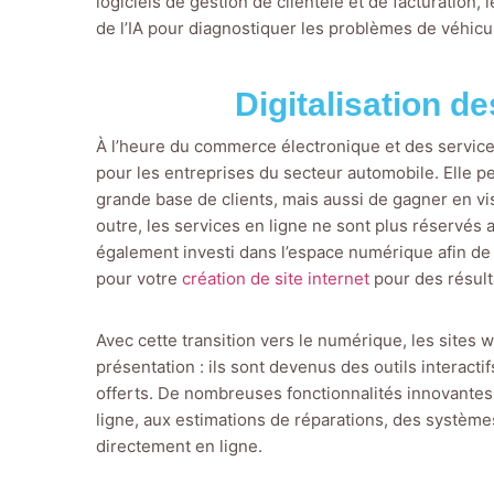
logiciels de gestion de clientèle et de facturation, 
de l’IA pour diagnostiquer les problèmes de véhicu
Digitalisation d
À l’heure du commerce électronique et des service
pour les entreprises du secteur automobile. Elle 
grande base de clients, mais aussi de gagner en vis
outre, les services en ligne ne sont plus réservés
également investi dans l’espace numérique afin de
pour votre
création de site internet
pour des résul
Avec cette transition vers le numérique, les sites
présentation : ils sont devenus des outils interactifs
offerts. De nombreuses fonctionnalités innovantes 
ligne, aux estimations de réparations, des systèmes
directement en ligne.