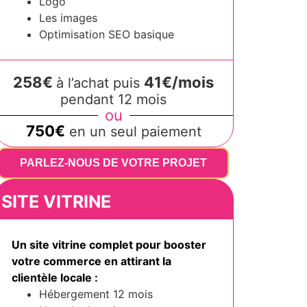
Logo
Les images
Optimisation SEO basique
258€
41€/mois
à l’achat puis
pendant 12 mois
ou
750€
en un seul paiement
PARLEZ-NOUS DE VOTRE PROJET
SITE VITRINE
Un site vitrine complet pour booster
votre commerce en attirant la
clientèle locale :
Hébergement 12 mois