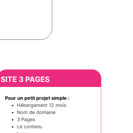
SITE 3 PAGES
Pour un petit projet simple :
Hébergement 12 mois
Nom de domaine
3 Pages
Le contenu