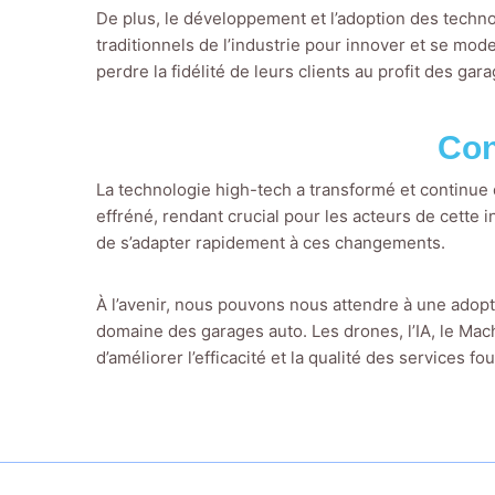
De plus, le développement et l’adoption des techno
traditionnels de l’industrie pour innover et se mod
perdre la fidélité de leurs clients au profit des gar
Con
La technologie high-tech a transformé et continue
effréné, rendant crucial pour les acteurs de cette 
de s’adapter rapidement à ces changements.
À l’avenir, nous pouvons nous attendre à une adop
domaine des garages auto. Les drones, l’IA, le Mach
d’améliorer l’efficacité et la qualité des services fo