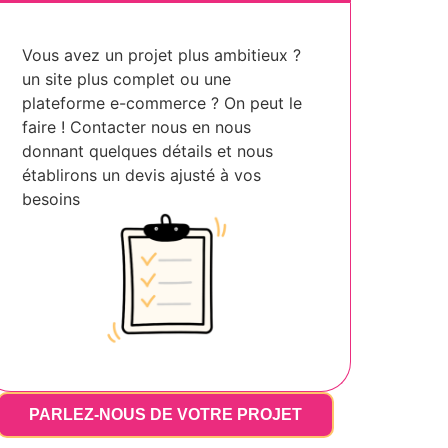
Vous avez un projet plus ambitieux ?
un site plus complet ou une
plateforme e-commerce ? On peut le
faire ! Contacter nous en nous
donnant quelques détails et nous
établirons un devis ajusté à vos
besoins
PARLEZ-NOUS DE VOTRE PROJET