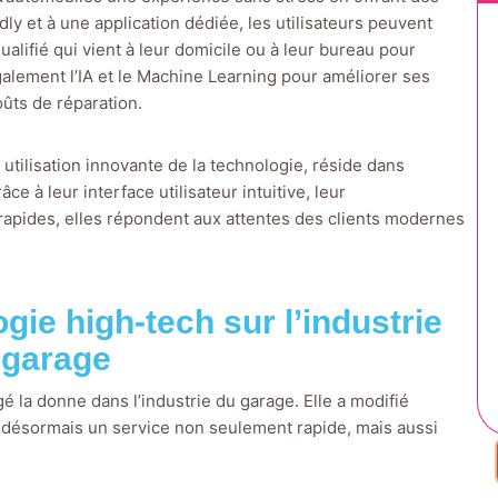
ly et à une application dédiée, les utilisateurs peuvent
ifié qui vient à leur domicile ou à leur bureau pour
également l’IA et le Machine Learning pour améliorer ses
ûts de réparation.
r utilisation innovante de la technologie, réside dans
âce à leur interface utilisateur intuitive, leur
apides, elles répondent aux attentes des clients modernes
ogie high-tech sur l’industrie
 garage
 la donne dans l’industrie du garage. Elle a modifié
t désormais un service non seulement rapide, mais aussi