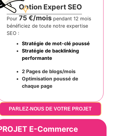
Option Expert SEO
75 €/mois
Pour
pendant 12 mois
bénéficiez de toute notre expertise
SEO :
Stratégie de mot-clé poussé
Stratégie de backlinking
performante
2 Pages de blogs/mois
Optimisation poussé
de
chaque page
PARLEZ-NOUS DE VOTRE PROJET
PROJET E-Commerce