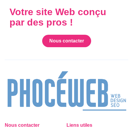
Votre site Web conçu
par des pros !
Nous contacter
Nous contacter
Liens utiles