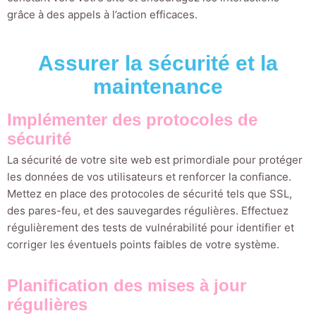
grâce à des appels à l’action efficaces.
Assurer la sécurité et la
maintenance
Implémenter des protocoles de
sécurité
La sécurité de votre site web est primordiale pour protéger
les données de vos utilisateurs et renforcer la confiance.
Mettez en place des protocoles de sécurité tels que SSL,
des pares-feu, et des sauvegardes régulières. Effectuez
régulièrement des tests de vulnérabilité pour identifier et
corriger les éventuels points faibles de votre système.
Planification des mises à jour
régulières