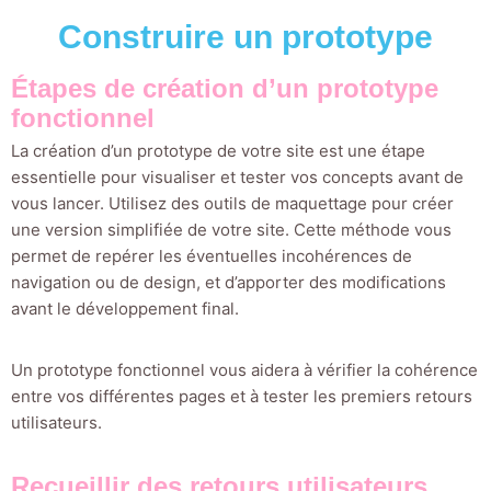
Construire un prototype
Étapes de création d’un prototype
fonctionnel
La création d’un prototype de votre site est une étape
essentielle pour visualiser et tester vos concepts avant de
vous lancer. Utilisez des outils de maquettage pour créer
une version simplifiée de votre site. Cette méthode vous
permet de repérer les éventuelles incohérences de
navigation ou de design, et d’apporter des modifications
avant le développement final.
Un prototype fonctionnel vous aidera à vérifier la cohérence
entre vos différentes pages et à tester les premiers retours
utilisateurs.
Recueillir des retours utilisateurs