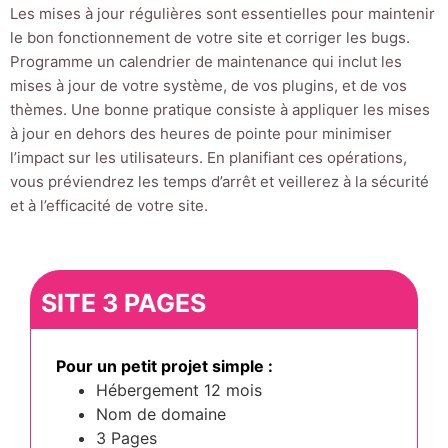
Les mises à jour régulières sont essentielles pour maintenir
le bon fonctionnement de votre site et corriger les bugs.
Programme un calendrier de maintenance qui inclut les
mises à jour de votre système, de vos plugins, et de vos
thèmes. Une bonne pratique consiste à appliquer les mises
à jour en dehors des heures de pointe pour minimiser
l’impact sur les utilisateurs. En planifiant ces opérations,
vous préviendrez les temps d’arrêt et veillerez à la sécurité
et à l’efficacité de votre site.
SITE 3 PAGES
Pour un petit projet simple :
Hébergement 12 mois
Nom de domaine
3 Pages