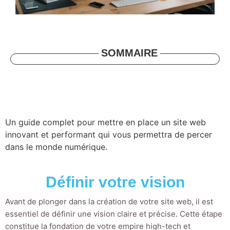
SOMMAIRE
Un guide complet pour mettre en place un site web
innovant et performant qui vous permettra de percer
dans le monde numérique.
Définir votre vision
Avant de plonger dans la création de votre site web, il est
essentiel de définir une vision claire et précise. Cette étape
constitue la fondation de votre empire high-tech et