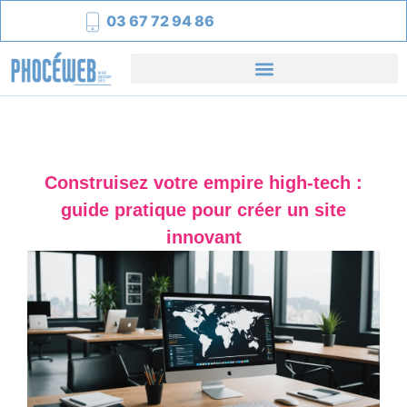
03 67 72 94 86
Construisez votre empire high-tech :
guide pratique pour créer un site
innovant