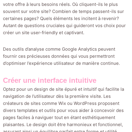
votre offre à leurs besoins réels. Où cliquent-ils le plus
souvent sur votre site? Combien de temps passent-ils sur
certaines pages? Quels éléments les incitent à revenir?
Autant de questions cruciales qui guideront vos choix pour
créer un site user-friendly et captivant.
Des outils d’analyse comme Google Analytics peuvent
fournir ces précieuses données qui vous permettront
d’optimiser l’expérience utilisateur de manière continue.
Créer une interface intuitive
Optez pour un design de site épuré et intuitif qui facilite la
navigation de l’utilisateur dès la première visite. Les
créateurs de sites comme Wix ou WordPress proposent
divers templates et outils pour vous aider à concevoir des
pages faciles à naviguer tout en étant esthétiquement
plaisantes. Le design doit être harmonieux et fonctionnel,
assurant ainsi un équilibre parfait entre forme et utilité.