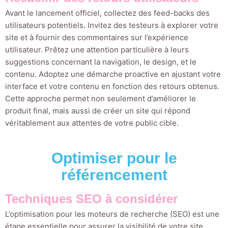
Avant le lancement officiel, collectez des feed-backs des
utilisateurs potentiels. Invitez des testeurs à explorer votre
site et à fournir des commentaires sur l’expérience
utilisateur. Prêtez une attention particulière à leurs
suggestions concernant la navigation, le design, et le
contenu. Adoptez une démarche proactive en ajustant votre
interface et votre contenu en fonction des retours obtenus.
Cette approche permet non seulement d’améliorer le
produit final, mais aussi de créer un site qui répond
véritablement aux attentes de votre public cible.
Optimiser pour le
référencement
Techniques SEO à considérer
L’optimisation pour les moteurs de recherche (SEO) est une
étape essentielle pour assurer la visibilité de votre site.