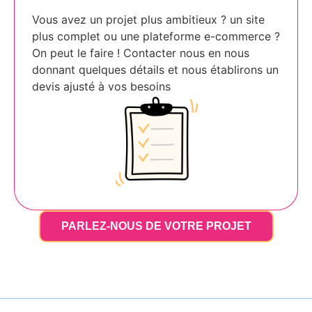
Vous avez un projet plus ambitieux ? un site
plus complet ou une plateforme e-commerce ?
On peut le faire ! Contacter nous en nous
donnant quelques détails et nous établirons un
devis ajusté à vos besoins
PARLEZ-NOUS DE VOTRE PROJET