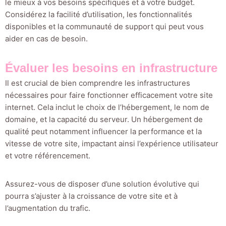
le mieux à vos besoins spécifiques et à votre budget.
Considérez la facilité d’utilisation, les fonctionnalités
disponibles et la communauté de support qui peut vous
aider en cas de besoin.
Évaluer les besoins en infrastructure
Il est crucial de bien comprendre les infrastructures
nécessaires pour faire fonctionner efficacement votre site
internet. Cela inclut le choix de l’hébergement, le nom de
domaine, et la capacité du serveur. Un hébergement de
qualité peut notamment influencer la performance et la
vitesse de votre site, impactant ainsi l’expérience utilisateur
et votre référencement.
Assurez-vous de disposer d’une solution évolutive qui
pourra s’ajuster à la croissance de votre site et à
l’augmentation du trafic.