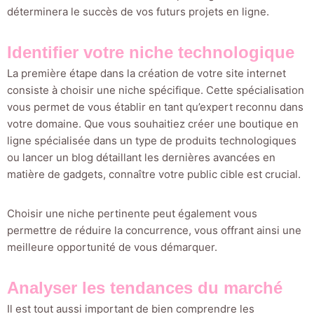
déterminera le succès de vos futurs projets en ligne.
Identifier votre niche technologique
La première étape dans la création de votre site internet
consiste à choisir une niche spécifique. Cette spécialisation
vous permet de vous établir en tant qu’expert reconnu dans
votre domaine. Que vous souhaitiez créer une boutique en
ligne spécialisée dans un type de produits technologiques
ou lancer un blog détaillant les dernières avancées en
matière de gadgets, connaître votre public cible est crucial.
Choisir une niche pertinente peut également vous
permettre de réduire la concurrence, vous offrant ainsi une
meilleure opportunité de vous démarquer.
Analyser les tendances du marché
Il est tout aussi important de bien comprendre les