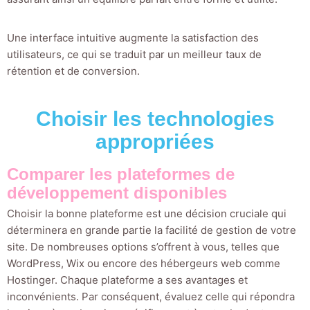
Une interface intuitive augmente la satisfaction des
utilisateurs, ce qui se traduit par un meilleur taux de
rétention et de conversion.
Choisir les technologies
appropriées
Comparer les plateformes de
développement disponibles
Choisir la bonne plateforme est une décision cruciale qui
déterminera en grande partie la facilité de gestion de votre
site. De nombreuses options s’offrent à vous, telles que
WordPress, Wix ou encore des hébergeurs web comme
Hostinger. Chaque plateforme a ses avantages et
inconvénients. Par conséquent, évaluez celle qui répondra