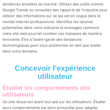
tendances actuelles du marché. Utilisez des outils comme
Google Trends ou consultez des rapports de l’industrie pour
obtenir des informations sur ce qui est en vogue dans le
monde internet professionnel. Identifiez les lacunes
potentielles dans votre industrie et envisagez comment
votre site web pourrait combler ces manques de manière
innovante. Être à l’avant-garde des tendances
technologiques peut vous positionner en tant que leader
dans votre domaine.
Concevoir l’expérience
utilisateur
Étudier les comportements des
utilisateurs
Un site réussi est avant tout axé sur les utilisateurs. Étudier
leurs comportements est donc primordial pour adapter