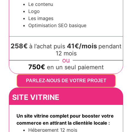
Le contenu
Logo
Les images
Optimisation SEO basique
258€
41€/mois
à l’achat puis
pendant
12 mois
ou
750€
en un seul paiement
PARLEZ-NOUS DE VOTRE PROJET
SITE VITRINE
Un site vitrine complet pour booster votre
commerce en attirant la clientèle locale :
Hébergement 12 mois