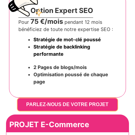
Option Expert SEO
75 €/mois
Pour
pendant 12 mois
bénéficiez de toute notre expertise SEO :
Stratégie de mot-clé poussé
Stratégie de backlinking
performante
2 Pages de blogs/mois
Optimisation poussé
de chaque
page
PARLEZ-NOUS DE VOTRE PROJET
PROJET E-Commerce