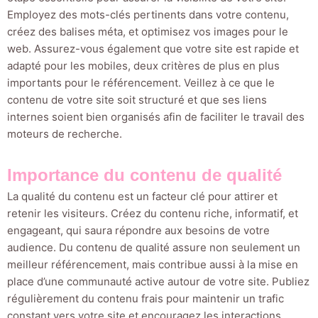
Employez des mots-clés pertinents dans votre contenu,
créez des balises méta, et optimisez vos images pour le
web. Assurez-vous également que votre site est rapide et
adapté pour les mobiles, deux critères de plus en plus
importants pour le référencement. Veillez à ce que le
contenu de votre site soit structuré et que ses liens
internes soient bien organisés afin de faciliter le travail des
moteurs de recherche.
Importance du contenu de qualité
La qualité du contenu est un facteur clé pour attirer et
retenir les visiteurs. Créez du contenu riche, informatif, et
engageant, qui saura répondre aux besoins de votre
audience. Du contenu de qualité assure non seulement un
meilleur référencement, mais contribue aussi à la mise en
place d’une communauté active autour de votre site. Publiez
régulièrement du contenu frais pour maintenir un trafic
constant vers votre site et encouragez les interactions