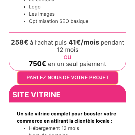
Logo
Les images
Optimisation SEO basique
258€
41€/mois
à l’achat puis
pendant
12 mois
ou
750€
en un seul paiement
PARLEZ-NOUS DE VOTRE PROJET
SITE VITRINE
Un site vitrine complet pour booster votre
commerce en attirant la clientèle locale :
Hébergement 12 mois