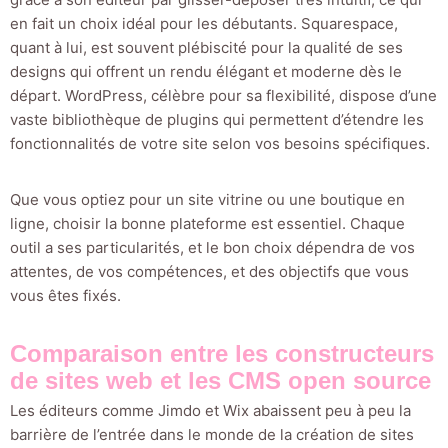
en fait un choix idéal pour les débutants. Squarespace,
quant à lui, est souvent plébiscité pour la qualité de ses
designs qui offrent un rendu élégant et moderne dès le
départ. WordPress, célèbre pour sa flexibilité, dispose d’une
vaste bibliothèque de plugins qui permettent d’étendre les
fonctionnalités de votre site selon vos besoins spécifiques.
Que vous optiez pour un site vitrine ou une boutique en
ligne, choisir la bonne plateforme est essentiel. Chaque
outil a ses particularités, et le bon choix dépendra de vos
attentes, de vos compétences, et des objectifs que vous
vous êtes fixés.
Comparaison entre les constructeurs
de sites web et les CMS open source
Les éditeurs comme Jimdo et Wix abaissent peu à peu la
barrière de l’entrée dans le monde de la création de sites