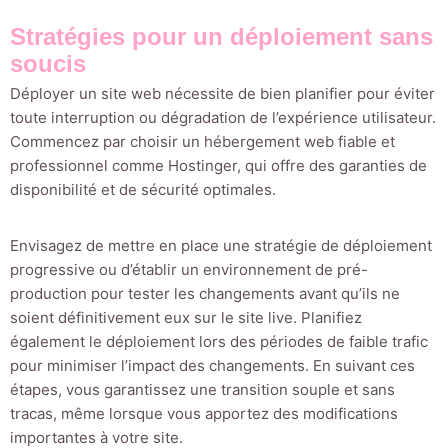
Stratégies pour un déploiement sans
soucis
Déployer un site web nécessite de bien planifier pour éviter
toute interruption ou dégradation de l’expérience utilisateur.
Commencez par choisir un hébergement web fiable et
professionnel comme Hostinger, qui offre des garanties de
disponibilité et de sécurité optimales.
Envisagez de mettre en place une stratégie de déploiement
progressive ou d’établir un environnement de pré-
production pour tester les changements avant qu’ils ne
soient définitivement eux sur le site live. Planifiez
également le déploiement lors des périodes de faible trafic
pour minimiser l’impact des changements. En suivant ces
étapes, vous garantissez une transition souple et sans
tracas, même lorsque vous apportez des modifications
importantes à votre site.