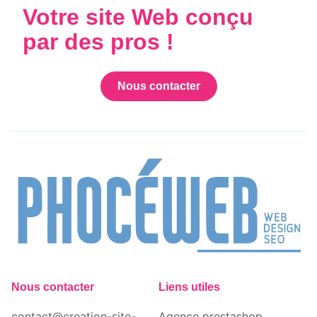
Votre site Web conçu
par des pros !
Nous contacter
Nous contacter
Liens utiles
contact@creation-site-
Agence prestashop