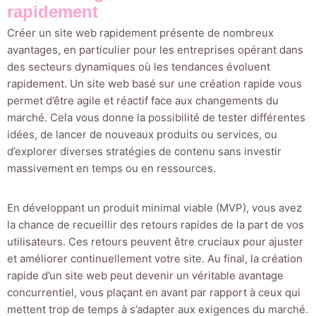
rapidement
Créer un site web rapidement présente de nombreux
avantages, en particulier pour les entreprises opérant dans
des secteurs dynamiques où les tendances évoluent
rapidement. Un site web basé sur une création rapide vous
permet d’être agile et réactif face aux changements du
marché. Cela vous donne la possibilité de tester différentes
idées, de lancer de nouveaux produits ou services, ou
d’explorer diverses stratégies de contenu sans investir
massivement en temps ou en ressources.
En développant un produit minimal viable (MVP), vous avez
la chance de recueillir des retours rapides de la part de vos
utilisateurs. Ces retours peuvent être cruciaux pour ajuster
et améliorer continuellement votre site. Au final, la création
rapide d’un site web peut devenir un véritable avantage
concurrentiel, vous plaçant en avant par rapport à ceux qui
mettent trop de temps à s’adapter aux exigences du marché.