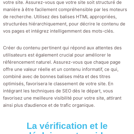
votre site. Assurez-vous que votre site soit structuré de
manière à être facilement compréhensible par les moteurs
de recherche. Utilisez des balises HTML appropriées,
structurées hiérarchiquement, pour décrire le contenu de
vos pages et intégrez intelligemment des mots-clés.
Créer du contenu pertinent qui répond aux attentes des
utilisateurs est également crucial pour améliorer le
référencement naturel. Assurez-vous que chaque page
offre une valeur réelle et un contenu informatif, ce qui,
combiné avec de bonnes balises méta et des titres
optimisés, favorisera le classement de votre site. En
intégrant les techniques de SEO dès le départ, vous
favorisez une meilleure visibilité pour votre site, attirant
ainsi plus d’audience et de trafic organique.
La vérification et le