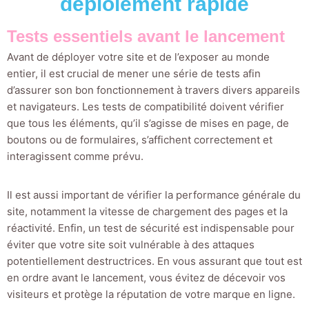
déploiement rapide
Tests essentiels avant le lancement
Avant de déployer votre site et de l’exposer au monde
entier, il est crucial de mener une série de tests afin
d’assurer son bon fonctionnement à travers divers appareils
et navigateurs. Les tests de compatibilité doivent vérifier
que tous les éléments, qu’il s’agisse de mises en page, de
boutons ou de formulaires, s’affichent correctement et
interagissent comme prévu.
Il est aussi important de vérifier la performance générale du
site, notamment la vitesse de chargement des pages et la
réactivité. Enfin, un test de sécurité est indispensable pour
éviter que votre site soit vulnérable à des attaques
potentiellement destructrices. En vous assurant que tout est
en ordre avant le lancement, vous évitez de décevoir vos
visiteurs et protège la réputation de votre marque en ligne.