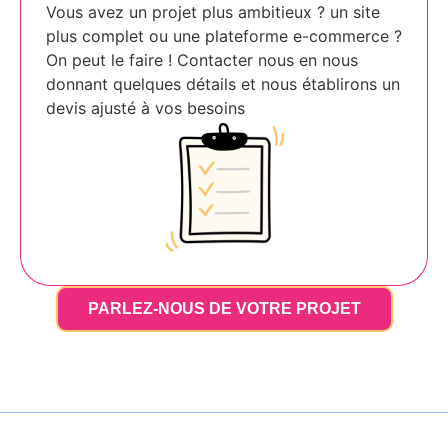
Vous avez un projet plus ambitieux ? un site
plus complet ou une plateforme e-commerce ?
On peut le faire ! Contacter nous en nous
donnant quelques détails et nous établirons un
devis ajusté à vos besoins
PARLEZ-NOUS DE VOTRE PROJET