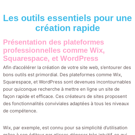
Les outils essentiels pour une
création rapide
Présentation des plateformes
professionnelles comme Wix,
Squarespace, et WordPress
Afin d’accélérer la création de votre site web, s’entourer des
bons outils est primordial. Des plateformes comme Wix,
Squarespace, et WordPress sont devenues incontournables
pour quiconque recherche à mettre en ligne un site de
façon rapide et efficace. Ces créateurs de sites proposent
des fonctionnalités conviviales adaptées à tous les niveaux
de compétence.
Wix, par exemple, est connu pour sa simplicité d’utilisation
grâce à son éditeur par glisser-déposer très intuitif, ce qui