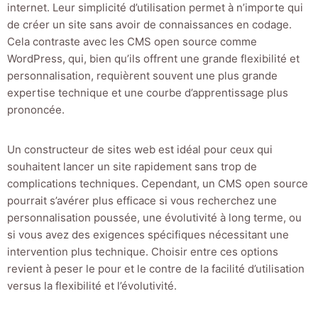
internet. Leur simplicité d’utilisation permet à n’importe qui
de créer un site sans avoir de connaissances en codage.
Cela contraste avec les CMS open source comme
WordPress, qui, bien qu’ils offrent une grande flexibilité et
personnalisation, requièrent souvent une plus grande
expertise technique et une courbe d’apprentissage plus
prononcée.
Un constructeur de sites web est idéal pour ceux qui
souhaitent lancer un site rapidement sans trop de
complications techniques. Cependant, un CMS open source
pourrait s’avérer plus efficace si vous recherchez une
personnalisation poussée, une évolutivité à long terme, ou
si vous avez des exigences spécifiques nécessitant une
intervention plus technique. Choisir entre ces options
revient à peser le pour et le contre de la facilité d’utilisation
versus la flexibilité et l’évolutivité.