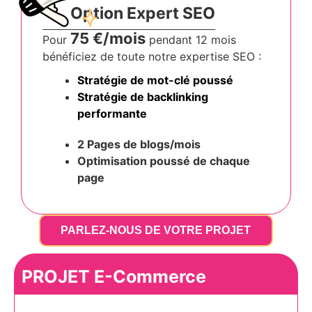
Option Expert SEO
75 €/mois
Pour
pendant 12 mois
bénéficiez de toute notre expertise SEO :
Stratégie de mot-clé poussé
Stratégie de backlinking
performante
2 Pages de blogs/mois
Optimisation poussé
de chaque
page
PARLEZ-NOUS DE VOTRE PROJET
PROJET E-Commerce