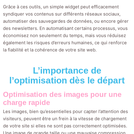
Grâce à ces outils, un simple widget peut efficacement
syndiquer vos contenus sur différents réseaux sociaux,
automatiser des sauvegardes de données, ou encore gérer
des newsletters. En automatisant certains processus, vous
économisez non seulement du temps, mais vous réduisez
également les risques d’erreurs humaines, ce qui renforce
la fiabilité et la cohérence de votre site web.
L’importance de
l’optimisation dès le départ
Optimisation des images pour une
charge rapide
Les images, bien qu’essentielles pour capter l’attention des
visiteurs, peuvent être un frein à la vitesse de chargement
de votre site si elles ne sont pas correctement optimisées.
Une image de grande taille ou une mauvaise compression