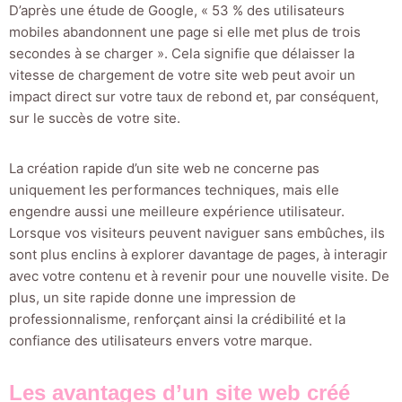
D’après une étude de Google, « 53 % des utilisateurs
mobiles abandonnent une page si elle met plus de trois
secondes à se charger ». Cela signifie que délaisser la
vitesse de chargement de votre site web peut avoir un
impact direct sur votre taux de rebond et, par conséquent,
sur le succès de votre site.
La création rapide d’un site web ne concerne pas
uniquement les performances techniques, mais elle
engendre aussi une meilleure expérience utilisateur.
Lorsque vos visiteurs peuvent naviguer sans embûches, ils
sont plus enclins à explorer davantage de pages, à interagir
avec votre contenu et à revenir pour une nouvelle visite. De
plus, un site rapide donne une impression de
professionnalisme, renforçant ainsi la crédibilité et la
confiance des utilisateurs envers votre marque.
Les avantages d’un site web créé