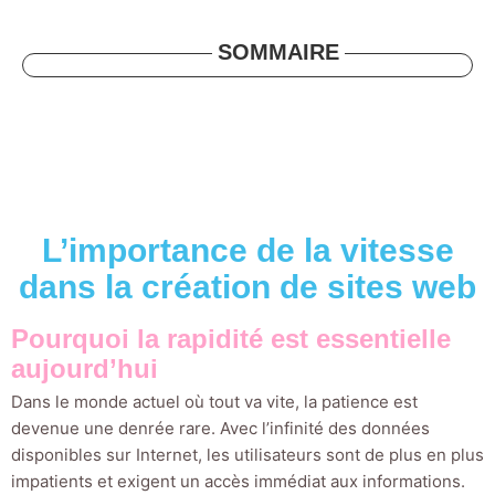
SOMMAIRE
L’importance de la vitesse
dans la création de sites web
Pourquoi la rapidité est essentielle
aujourd’hui
Dans le monde actuel où tout va vite, la patience est
devenue une denrée rare. Avec l’infinité des données
disponibles sur Internet, les utilisateurs sont de plus en plus
impatients et exigent un accès immédiat aux informations.