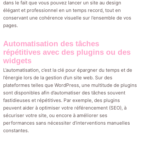
dans le fait que vous pouvez lancer un site au design
élégant et professionnel en un temps record, tout en
conservant une cohérence visuelle sur l’ensemble de vos
pages.
Automatisation des tâches
répétitives avec des plugins ou des
widgets
L’automatisation, c’est la clé pour épargner du temps et de
l’énergie lors de la gestion d’un site web. Sur des
plateformes telles que WordPress, une multitude de plugins
sont disponibles afin d’automatiser des tâches souvent
fastidieuses et répétitives. Par exemple, des plugins
peuvent aider à optimiser votre référencement (SEO), à
sécuriser votre site, ou encore à améliorer ses
performances sans nécessiter d’interventions manuelles
constantes.