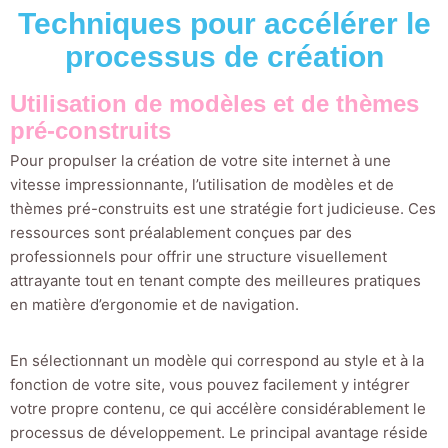
Techniques pour accélérer le
processus de création
Utilisation de modèles et de thèmes
pré-construits
Pour propulser la création de votre site internet à une
vitesse impressionnante, l’utilisation de modèles et de
thèmes pré-construits est une stratégie fort judicieuse. Ces
ressources sont préalablement conçues par des
professionnels pour offrir une structure visuellement
attrayante tout en tenant compte des meilleures pratiques
en matière d’ergonomie et de navigation.
En sélectionnant un modèle qui correspond au style et à la
fonction de votre site, vous pouvez facilement y intégrer
votre propre contenu, ce qui accélère considérablement le
processus de développement. Le principal avantage réside