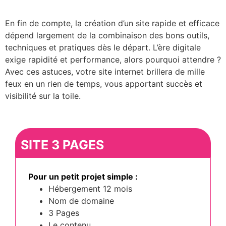
En fin de compte, la création d’un site rapide et efficace
dépend largement de la combinaison des bons outils,
techniques et pratiques dès le départ. L’ère digitale
exige rapidité et performance, alors pourquoi attendre ?
Avec ces astuces, votre site internet brillera de mille
feux en un rien de temps, vous apportant succès et
visibilité sur la toile.
SITE 3 PAGES
Pour un petit projet simple :
Hébergement 12 mois
Nom de domaine
3 Pages
Le contenu