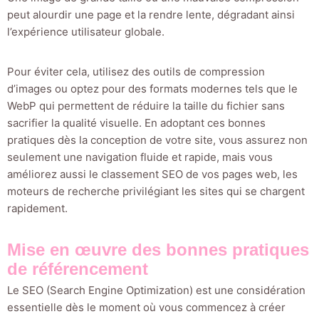
peut alourdir une page et la rendre lente, dégradant ainsi
l’expérience utilisateur globale.
Pour éviter cela, utilisez des outils de compression
d’images ou optez pour des formats modernes tels que le
WebP qui permettent de réduire la taille du fichier sans
sacrifier la qualité visuelle. En adoptant ces bonnes
pratiques dès la conception de votre site, vous assurez non
seulement une navigation fluide et rapide, mais vous
améliorez aussi le classement SEO de vos pages web, les
moteurs de recherche privilégiant les sites qui se chargent
rapidement.
Mise en œuvre des bonnes pratiques
de référencement
Le SEO (Search Engine Optimization) est une considération
essentielle dès le moment où vous commencez à créer