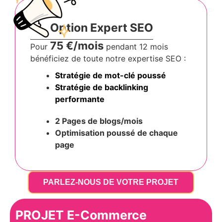
Option Expert SEO
75 €/mois
Pour
pendant 12 mois
bénéficiez de toute notre expertise SEO :
Stratégie de mot-clé poussé
Stratégie de backlinking
performante
2 Pages de blogs/mois
Optimisation poussé
de chaque
page
PARLEZ-NOUS DE VOTRE PROJET
PROJET E-Commerce