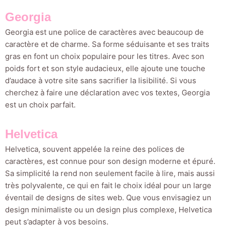
Georgia
Georgia est une police de caractères avec beaucoup de
caractère et de charme. Sa forme séduisante et ses traits
gras en font un choix populaire pour les titres. Avec son
poids fort et son style audacieux, elle ajoute une touche
d’audace à votre site sans sacrifier la lisibilité. Si vous
cherchez à faire une déclaration avec vos textes, Georgia
est un choix parfait.
Helvetica
Helvetica, souvent appelée la reine des polices de
caractères, est connue pour son design moderne et épuré.
Sa simplicité la rend non seulement facile à lire, mais aussi
très polyvalente, ce qui en fait le choix idéal pour un large
éventail de designs de sites web. Que vous envisagiez un
design minimaliste ou un design plus complexe, Helvetica
peut s’adapter à vos besoins.