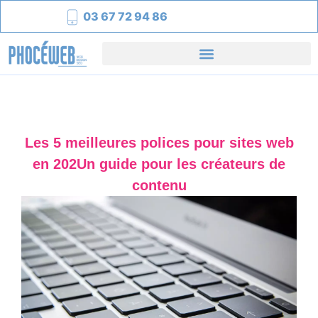
03 67 72 94 86
Les 5 meilleures polices pour sites web
en 202Un guide pour les créateurs de
contenu