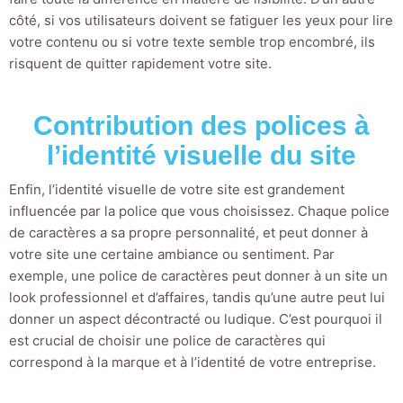
côté, si vos utilisateurs doivent se fatiguer les yeux pour lire
votre contenu ou si votre texte semble trop encombré, ils
risquent de quitter rapidement votre site.
Contribution des polices à
l’identité visuelle du site
Enfin, l’identité visuelle de votre site est grandement
influencée par la police que vous choisissez. Chaque police
de caractères a sa propre personnalité, et peut donner à
votre site une certaine ambiance ou sentiment. Par
exemple, une police de caractères peut donner à un site un
look professionnel et d’affaires, tandis qu’une autre peut lui
donner un aspect décontracté ou ludique. C’est pourquoi il
est crucial de choisir une police de caractères qui
correspond à la marque et à l’identité de votre entreprise.