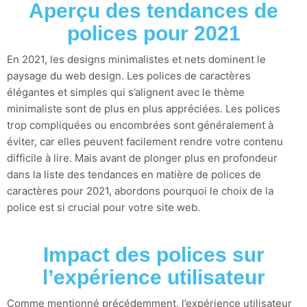
Aperçu des tendances de
polices pour 2021
En 2021, les designs minimalistes et nets dominent le
paysage du web design. Les polices de caractères
élégantes et simples qui s’alignent avec le thème
minimaliste sont de plus en plus appréciées. Les polices
trop compliquées ou encombrées sont généralement à
éviter, car elles peuvent facilement rendre votre contenu
difficile à lire. Mais avant de plonger plus en profondeur
dans la liste des tendances en matière de polices de
caractères pour 2021, abordons pourquoi le choix de la
police est si crucial pour votre site web.
Impact des polices sur
l’expérience utilisateur
Comme mentionné précédemment, l’expérience utilisateur