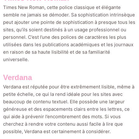
Times New Roman, cette police classique et élégante
semble ne jamais se démoder. Sa sophistication intrinsèque
peut ajouter une pointe de sophistication à presque tous les
sites, qu’ils soient destinés à un usage professionnel ou
personnel. C’est l’une des polices de caractères les plus
utilisées dans les publications académiques et les journaux
en raison de sa haute lisibilité et de sa familiarité
universelle.
Verdana
Verdana est réputée pour être extrêmement lisible, même à
petite échelle, ce qui la rend idéale pour les sites avec
beaucoup de contenu textuel. Elle possède une largeur
généreuse et des espacements clairs entre les lettres, ce
qui aide à prévenir l’encombrement des mots. Si vous
cherchez à rendre votre contenu aussi facile à lire que
possible, Verdana est certainement à considérer.