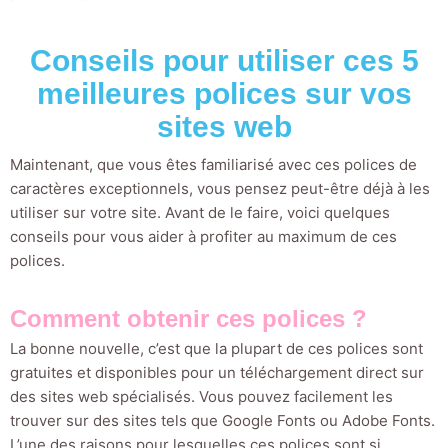
Conseils pour utiliser ces 5
meilleures polices sur vos
sites web
Maintenant, que vous êtes familiarisé avec ces polices de
caractères exceptionnels, vous pensez peut-être déjà à les
utiliser sur votre site. Avant de le faire, voici quelques
conseils pour vous aider à profiter au maximum de ces
polices.
Comment obtenir ces polices ?
La bonne nouvelle, c’est que la plupart de ces polices sont
gratuites et disponibles pour un téléchargement direct sur
des sites web spécialisés. Vous pouvez facilement les
trouver sur des sites tels que Google Fonts ou Adobe Fonts.
L’une des raisons pour lesquelles ces polices sont si