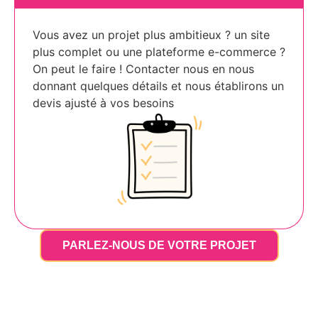
Vous avez un projet plus ambitieux ? un site
plus complet ou une plateforme e-commerce ?
On peut le faire ! Contacter nous en nous
donnant quelques détails et nous établirons un
devis ajusté à vos besoins
PARLEZ-NOUS DE VOTRE PROJET