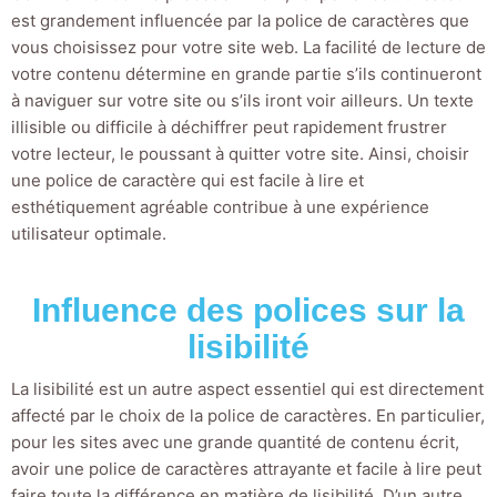
est grandement influencée par la police de caractères que
vous choisissez pour votre site web. La facilité de lecture de
votre contenu détermine en grande partie s’ils continueront
à naviguer sur votre site ou s’ils iront voir ailleurs. Un texte
illisible ou difficile à déchiffrer peut rapidement frustrer
votre lecteur, le poussant à quitter votre site. Ainsi, choisir
une police de caractère qui est facile à lire et
esthétiquement agréable contribue à une expérience
utilisateur optimale.
Influence des polices sur la
lisibilité
La lisibilité est un autre aspect essentiel qui est directement
affecté par le choix de la police de caractères. En particulier,
pour les sites avec une grande quantité de contenu écrit,
avoir une police de caractères attrayante et facile à lire peut
faire toute la différence en matière de lisibilité. D’un autre