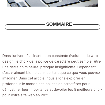
SOMMAIRE
Dans l’univers fascinant et en constante évolution du web
design, le choix de la police de caractère peut sembler être
une décision mineure, presque insignifiante. Cependant,
c’est vraiment bien plus important que ce que vous pouvez
imaginer. Dans cet article, nous allons explorer en
profondeur le monde des polices de caractères pour
démystifier leur importance et dévoiler les 5 meilleurs choix
pour votre site web en 2021.