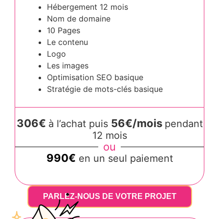
Hébergement 12 mois
Nom de domaine
10 Pages
Le contenu
Logo
Les images
Optimisation SEO basique
Stratégie de mots-clés basique
306€
56€/mois
à l’achat puis
pendant
12 mois
ou
990€
en un seul paiement
PARLEZ-NOUS DE VOTRE PROJET