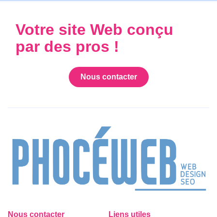
Votre site Web conçu
par des pros !
Nous contacter
Nous contacter
Liens utiles