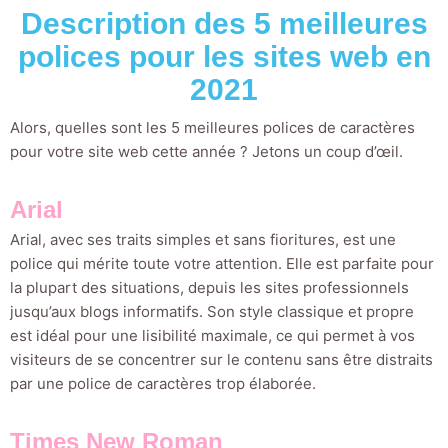
Description des 5 meilleures
polices pour les sites web en
2021
Alors, quelles sont les 5 meilleures polices de caractères
pour votre site web cette année ? Jetons un coup d’œil.
Arial
Arial, avec ses traits simples et sans fioritures, est une
police qui mérite toute votre attention. Elle est parfaite pour
la plupart des situations, depuis les sites professionnels
jusqu’aux blogs informatifs. Son style classique et propre
est idéal pour une lisibilité maximale, ce qui permet à vos
visiteurs de se concentrer sur le contenu sans être distraits
par une police de caractères trop élaborée.
Times New Roman