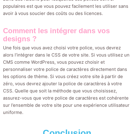
populaires est que vous pouvez facilement les utiliser sans
avoir à vous soucier des coûts ou des licences.
Comment les intégrer dans vos
designs ?
Une fois que vous avez choisi votre police, vous devrez
alors l’intégrer dans le CSS de votre site. Si vous utilisez un
CMS comme WordPress, vous pouvez choisir et
personnaliser votre police de caractères directement dans
les options de thème. Si vous créez votre site à partir de
zéro, vous devrez ajouter la police de caractères à votre
CSS. Quelle que soit la méthode que vous choisissez,
assurez-vous que votre police de caractères est cohérente
sur l’ensemble de votre site pour une expérience utilisateur
uniforme.
Conclusion