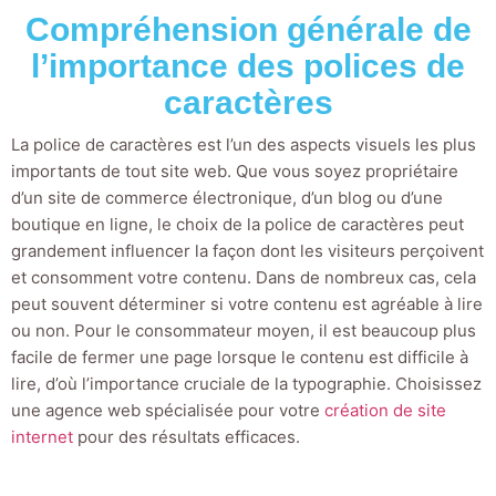
Compréhension générale de
l’importance des polices de
caractères
La police de caractères est l’un des aspects visuels les plus
importants de tout site web. Que vous soyez propriétaire
d’un site de commerce électronique, d’un blog ou d’une
boutique en ligne, le choix de la police de caractères peut
grandement influencer la façon dont les visiteurs perçoivent
et consomment votre contenu. Dans de nombreux cas, cela
peut souvent déterminer si votre contenu est agréable à lire
ou non. Pour le consommateur moyen, il est beaucoup plus
facile de fermer une page lorsque le contenu est difficile à
lire, d’où l’importance cruciale de la typographie. Choisissez
une agence web spécialisée pour votre
création de site
internet
pour des résultats efficaces.