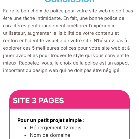
Faire le bon choix de police pour votre site web ne doit pas
être une tâche intimidante. En fait, une bonne police de
caractères peut grandement améliorer l’expérience
utilisateur, augmenter la lisibilité de votre contenu et
renforcer l’identité visuelle de votre site. N’hésitez pas à
explorer ces 5 meilleures polices pour votre site web et à
jouer avec elles pour trouver le style qui vous convient le
mieux. Rappelez-vous, le choix de la police est un aspect
important du design web qui ne doit pas être négligé.
SITE 3 PAGES
Pour un petit projet simple :
Hébergement 12 mois
Nom de domaine