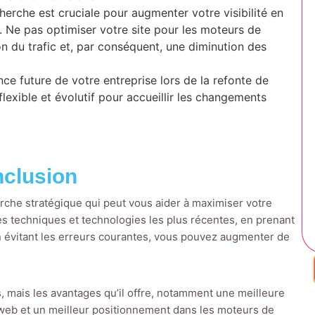
herche est cruciale pour augmenter votre visibilité en
te. Ne pas optimiser votre site pour les moteurs de
n du trafic et, par conséquent, une diminution des
nce future de votre entreprise lors de la refonte de
 flexible et évolutif pour accueillir les changements
clusion
rche stratégique qui peut vous aider à maximiser votre
les techniques et technologies les plus récentes, en prenant
en évitant les erreurs courantes, vous pouvez augmenter de
, mais les avantages qu’il offre, notamment une meilleure
c web et un meilleur positionnement dans les moteurs de