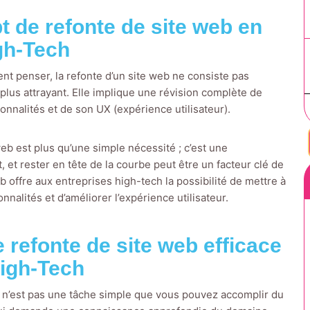
 de refonte de site web en
gh-Tech
t penser, la refonte d’un site web ne consiste pas
lus attrayant. Elle implique une révision complète de
ionnalités et de son UX (expérience utilisateur).
web est plus qu’une simple nécessité ; c’est une
et rester en tête de la courbe peut être un facteur clé de
b offre aux entreprises high-tech la possibilité de mettre à
onnalités et d’améliorer l’expérience utilisateur.
 refonte de site web efficace
igh-Tech
eb n’est pas une tâche simple que vous pouvez accomplir du