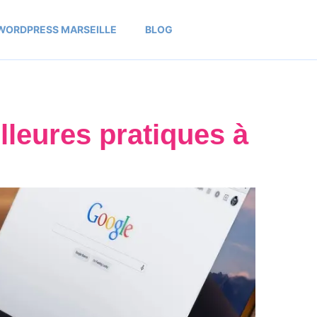
WORDPRESS MARSEILLE
BLOG
lleures pratiques à