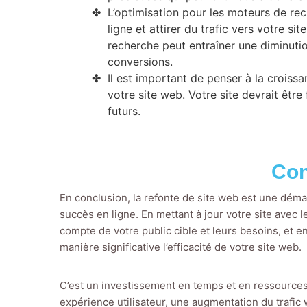
L’optimisation pour les moteurs de rec
ligne et attirer du trafic vers votre si
recherche peut entraîner une diminutio
conversions.
Il est important de penser à la croissa
votre site web. Votre site devrait être
futurs.
Con
En conclusion, la refonte de site web est une déma
succès en ligne. En mettant à jour votre site avec 
compte de votre public cible et leurs besoins, et 
manière significative l’efficacité de votre site web.
C’est un investissement en temps et en ressources
expérience utilisateur, une augmentation du trafi