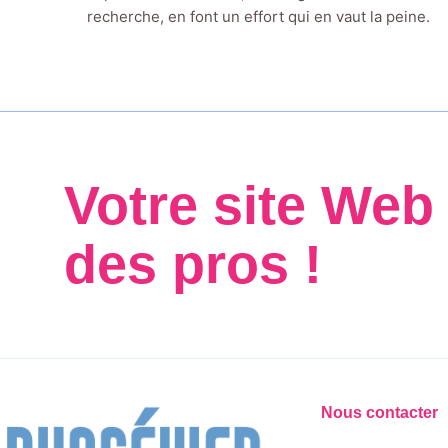
recherche, en font un effort qui en vaut la peine.
Votre site Web
des pros !
Nous contacter