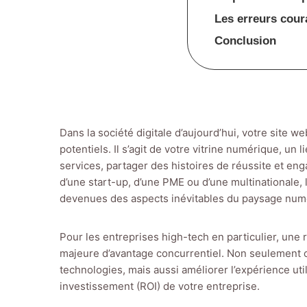
Les erreurs coura
Conclusion
Dans la société digitale d’aujourd’hui, votre site w
potentiels. Il s’agit de votre vitrine numérique, un
services, partager des histoires de réussite et enga
d’une start-up, d’une PME ou d’une multinationale, 
devenues des aspects inévitables du paysage num
Pour les entreprises high-tech en particulier, une
majeure d’avantage concurrentiel. Non seulement ce
technologies, mais aussi améliorer l’expérience util
investissement (ROI) de votre entreprise.