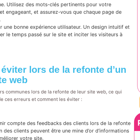
che. Utilisez des mots-clés pertinents pour votre
f et engageant, et assurez-vous que chaque page de
.
 une bonne expérience utilisateur. Un design intuitif et
le temps passé sur le site et inciter les visiteurs à
éviter lors de la refonte d’un
te web
 communes lors de la refonte de leur site web, ce qui
e ces erreurs et comment les éviter :
nir compte des feedbacks des clients lors de la refonte
on des clients peuvent être une mine d’or d’informations
éliorer votre site.