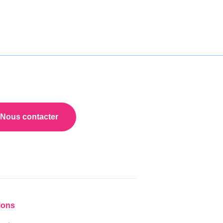
Nous contacter
ions