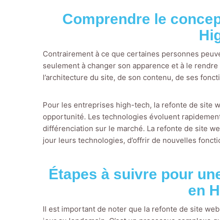
Comprendre le concept
Hi
Contrairement à ce que certaines personnes peuven
seulement à changer son apparence et à le rendre p
l’architecture du site, de son contenu, de ses fonct
Pour les entreprises high-tech, la refonte de site 
opportunité. Les technologies évoluent rapidement, 
différenciation sur le marché. La refonte de site we
jour leurs technologies, d’offrir de nouvelles foncti
Étapes à suivre pour une
en H
Il est important de noter que la refonte de site w