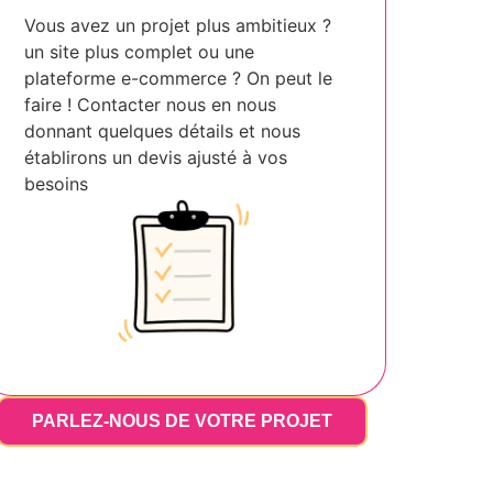
Vous avez un projet plus ambitieux ?
un site plus complet ou une
plateforme e-commerce ? On peut le
faire ! Contacter nous en nous
donnant quelques détails et nous
établirons un devis ajusté à vos
besoins
PARLEZ-NOUS DE VOTRE PROJET