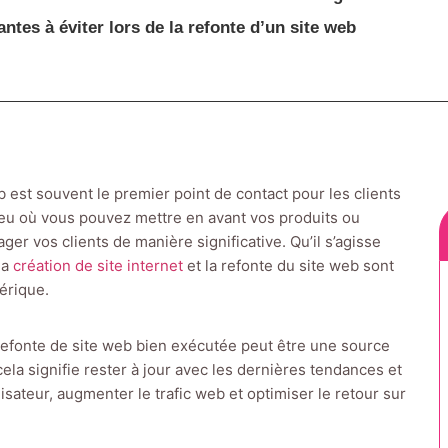
ntes à éviter lors de la refonte d’un site web
eb est souvent le premier point de contact pour les clients
 lieu où vous pouvez mettre en avant vos produits ou
ger vos clients de manière significative. Qu’il s’agisse
la
création de site internet
et la refonte du site web sont
érique.
 refonte de site web bien exécutée peut être une source
la signifie rester à jour avec les dernières tendances et
isateur, augmenter le trafic web et optimiser le retour sur