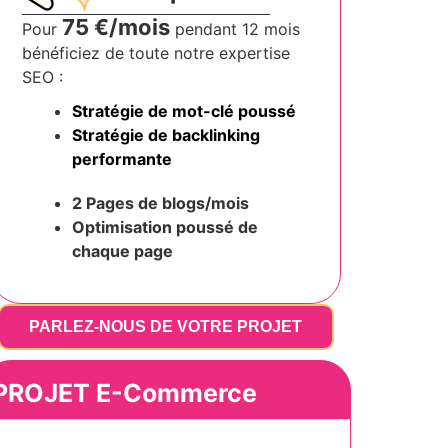
75 €/mois
Pour
pendant 12 mois
bénéficiez de toute notre expertise
SEO :
Stratégie de mot-clé poussé
Stratégie de backlinking
performante
2 Pages de blogs/mois
Optimisation poussé
de
chaque page
PARLEZ-NOUS DE VOTRE PROJET
PROJET E-Commerce