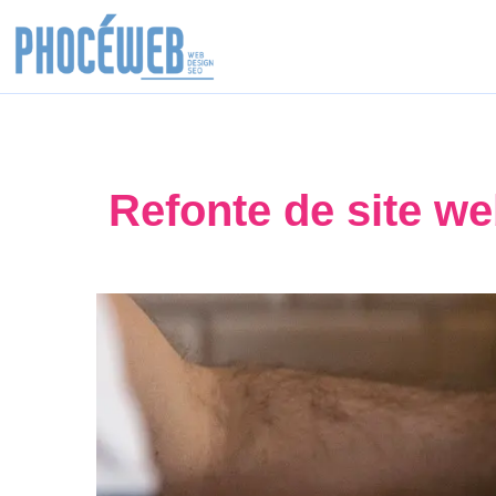
Refonte de site we