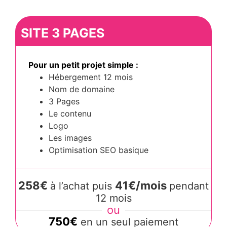
SITE 3 PAGES
Pour un petit projet simple :
Hébergement 12 mois
Nom de domaine
3 Pages
Le contenu
Logo
Les images
Optimisation SEO basique
258€
41€/mois
à l’achat puis
pendant
12 mois
ou
750€
en un seul paiement