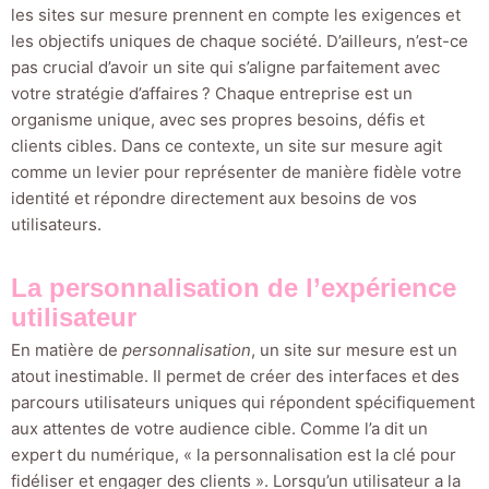
les sites sur mesure prennent en compte les exigences et
les objectifs uniques de chaque société. D’ailleurs, n’est-ce
pas crucial d’avoir un site qui s’aligne parfaitement avec
votre stratégie d’affaires ? Chaque entreprise est un
organisme unique, avec ses propres besoins, défis et
clients cibles. Dans ce contexte, un site sur mesure agit
comme un levier pour représenter de manière fidèle votre
identité et répondre directement aux besoins de vos
utilisateurs.
La personnalisation de l’expérience
utilisateur
En matière de
personnalisation
, un site sur mesure est un
atout inestimable. Il permet de créer des interfaces et des
parcours utilisateurs uniques qui répondent spécifiquement
aux attentes de votre audience cible. Comme l’a dit un
expert du numérique, « la personnalisation est la clé pour
fidéliser et engager des clients ». Lorsqu’un utilisateur a la