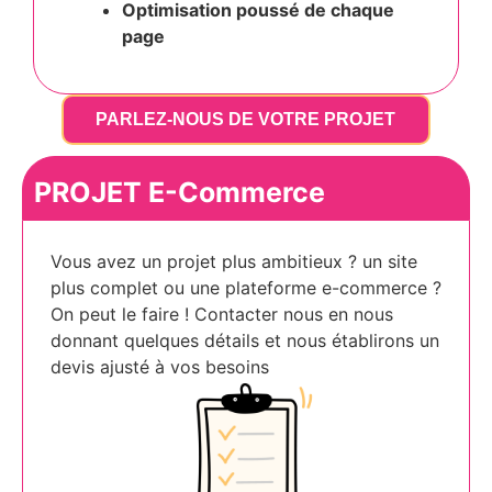
Optimisation poussé
de chaque
page
PARLEZ-NOUS DE VOTRE PROJET
PROJET E-Commerce
Vous avez un projet plus ambitieux ? un site
plus complet ou une plateforme e-commerce ?
On peut le faire ! Contacter nous en nous
donnant quelques détails et nous établirons un
devis ajusté à vos besoins