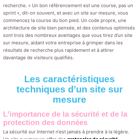
recherche. « Un bon référencement est une course, pas un
sprint », dit-on souvent, et avec un site sur mesure, vous
commencez la course du bon pied. Un code propre, une
architecture de site bien pensée, et des contenus optimisés
sont trois des nombreux avantages que vous tirez d’un site
sur mesure, aidant votre entreprise à grimper dans les
résultats de recherche plus rapidement et à attirer
davantage de visiteurs qualifiés.
Les caractéristiques
techniques d’un site sur
mesure
L’importance de la sécurité et de la
protection des données
La sécurité sur Internet n’est jamais à prendre à la légère.