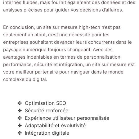
internes fluides, mais fournit également des données et des
analyses précises pour guider vos décisions d’affaires.
En conclusion, un site sur mesure high-tech n’est pas
seulement un atout, c’est une nécessité pour les
entreprises souhaitant devancer leurs concurrents dans le
paysage numérique toujours changeant. Avec des
avantages indéniables en termes de personnalisation,
performance, sécurité et intégration, un site sur mesure est
votre meilleur partenaire pour naviguer dans le monde
complexe du digital.
Optimisation SEO
Sécurité renforcée
Expérience utilisateur personnalisée
Adaptabilité et évolutivité
Intégration digitale