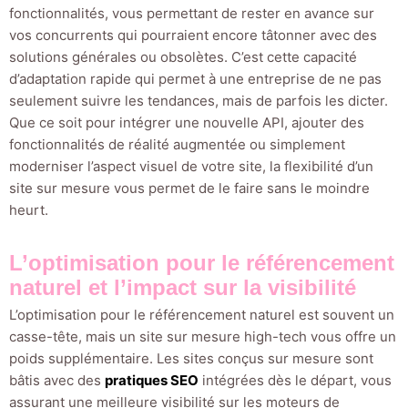
fonctionnalités, vous permettant de rester en avance sur
vos concurrents qui pourraient encore tâtonner avec des
solutions générales ou obsolètes. C’est cette capacité
d’adaptation rapide qui permet à une entreprise de ne pas
seulement suivre les tendances, mais de parfois les dicter.
Que ce soit pour intégrer une nouvelle API, ajouter des
fonctionnalités de réalité augmentée ou simplement
moderniser l’aspect visuel de votre site, la flexibilité d’un
site sur mesure vous permet de le faire sans le moindre
heurt.
L’optimisation pour le référencement
naturel et l’impact sur la visibilité
L’optimisation pour le référencement naturel est souvent un
casse-tête, mais un site sur mesure high-tech vous offre un
poids supplémentaire. Les sites conçus sur mesure sont
bâtis avec des
pratiques SEO
intégrées dès le départ, vous
assurant une meilleure visibilité sur les moteurs de