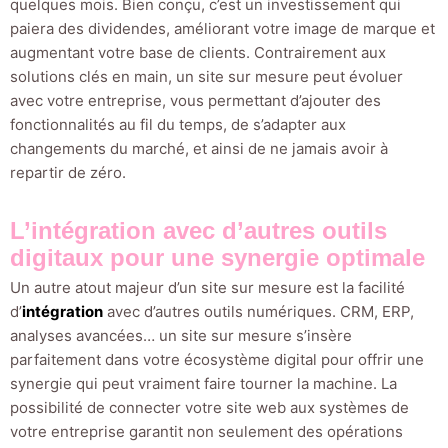
quelques mois. Bien conçu, c’est un investissement qui
paiera des dividendes, améliorant votre image de marque et
augmentant votre base de clients. Contrairement aux
solutions clés en main, un site sur mesure peut évoluer
avec votre entreprise, vous permettant d’ajouter des
fonctionnalités au fil du temps, de s’adapter aux
changements du marché, et ainsi de ne jamais avoir à
repartir de zéro.
L’intégration avec d’autres outils
digitaux pour une synergie optimale
Un autre atout majeur d’un site sur mesure est la facilité
d’
intégration
avec d’autres outils numériques. CRM, ERP,
analyses avancées… un site sur mesure s’insère
parfaitement dans votre écosystème digital pour offrir une
synergie qui peut vraiment faire tourner la machine. La
possibilité de connecter votre site web aux systèmes de
votre entreprise garantit non seulement des opérations