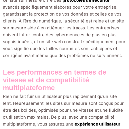
Un site sur mesure offre des
protocoles de sécurité
avancés spécifiquement élaborés pour votre entreprise,
garantissant la protection de vos données et celles de vos
clients. À l’ère du numérique, la sécurité est reine et un site
sur mesure aide à en atténuer les tracas. Les entreprises
doivent lutter contre des cybermenaces de plus en plus
sophistiquées, et un site web construit spécifiquement pour
vous signifie que les failles courantes sont anticipées et
corrigées avant même que des problèmes ne surviennent.
Les performances en termes de
vitesse et de compatibilité
multiplateforme
Rien ne fait fuir un utilisateur plus rapidement qu’un site
lent. Heureusement, les sites sur mesure sont conçus pour
être des bolides, optimisés pour une vitesse et une fluidité
d’utilisation maximales. De plus, avec une compatibilité
multiplateforme, vous assurez une
expérience utilisateur