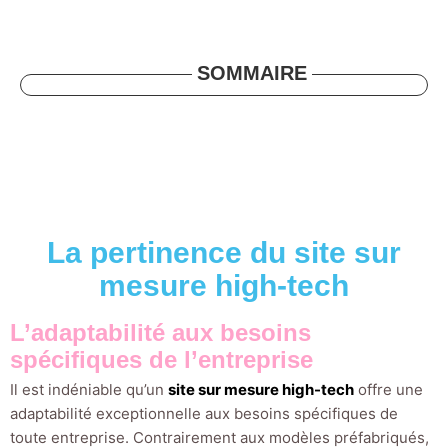
SOMMAIRE
La pertinence du site sur
mesure high-tech
L’adaptabilité aux besoins
spécifiques de l’entreprise
Il est indéniable qu’un
site sur mesure high-tech
offre une
adaptabilité exceptionnelle aux besoins spécifiques de
toute entreprise. Contrairement aux modèles préfabriqués,