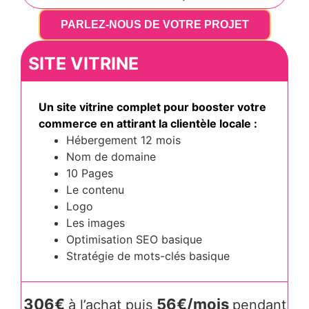
PARLEZ-NOUS DE VOTRE PROJET
SITE VITRINE
Un site vitrine complet pour booster votre
commerce en attirant la clientèle locale :
Hébergement 12 mois
Nom de domaine
10 Pages
Le contenu
Logo
Les images
Optimisation SEO basique
Stratégie de mots-clés basique
306€
56€/mois
à l’achat puis
pendant