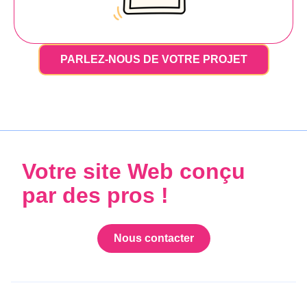
PARLEZ-NOUS DE VOTRE PROJET
Votre site Web conçu
par des pros !
Nous contacter