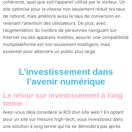
cohérente, quel que soit l’appareil utilisé par le visiteur. Un
site optimisé pour la vitesse non seulement réduit les taux
de rebond, mais améliore aussi le taux de conversion en
retenant l’attention des utilisateurs. De plus, avec
l’augmentation du nombre de personnes naviguant sur
Internet via des appareils mobiles, assurer une compatibilité
multiplateforme est non seulement intelligent, mais
essentiel pour atteindre un public plus large.
L’investissement dans
l’avenir numérique
Le retour sur investissement à long
terme
Avez-vous déjà considéré le ROI d’un site web ? En optant
pour un site sur mesure high-tech, vous investissez dans
une solution à long terme qui ne se démodera pas après