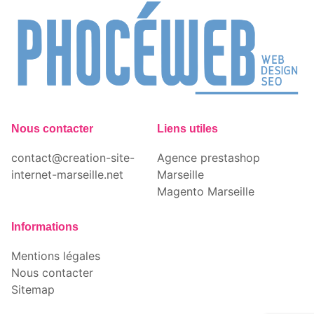
Nous contacter
Liens utiles
contact@creation-site-
Agence prestashop
internet-marseille.net
Marseille
Magento Marseille
Informations
Mentions légales
Nous contacter
Sitemap