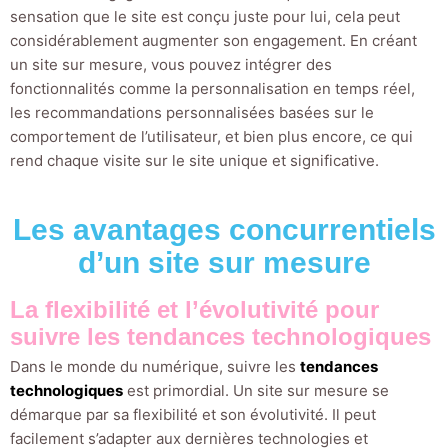
sensation que le site est conçu juste pour lui, cela peut
considérablement augmenter son engagement. En créant
un site sur mesure, vous pouvez intégrer des
fonctionnalités comme la personnalisation en temps réel,
les recommandations personnalisées basées sur le
comportement de l’utilisateur, et bien plus encore, ce qui
rend chaque visite sur le site unique et significative.
Les avantages concurrentiels
d’un site sur mesure
La flexibilité et l’évolutivité pour
suivre les tendances technologiques
Dans le monde du numérique, suivre les
tendances
technologiques
est primordial. Un site sur mesure se
démarque par sa flexibilité et son évolutivité. Il peut
facilement s’adapter aux dernières technologies et