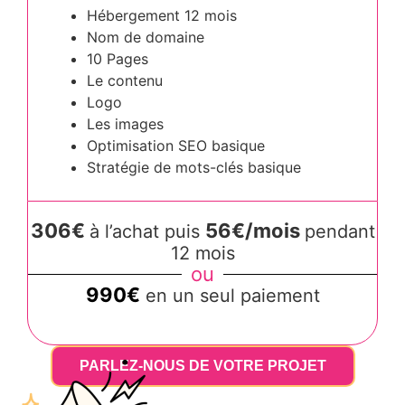
Hébergement 12 mois
Nom de domaine
10 Pages
Le contenu
Logo
Les images
Optimisation SEO basique
Stratégie de mots-clés basique
306€
56€/mois
à l’achat puis
pendant
12 mois
ou
990€
en un seul paiement
PARLEZ-NOUS DE VOTRE PROJET