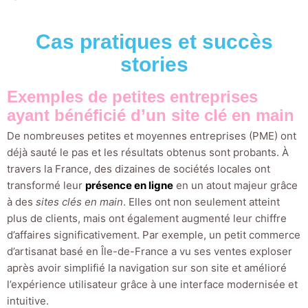
Cas pratiques et succès
stories
Exemples de petites entreprises
ayant bénéficié d’un site clé en main
De nombreuses petites et moyennes entreprises (PME) ont
déjà sauté le pas et les résultats obtenus sont probants. À
travers la France, des dizaines de sociétés locales ont
transformé leur
présence en ligne
en un atout majeur grâce
à des
sites clés en main
. Elles ont non seulement atteint
plus de clients, mais ont également augmenté leur chiffre
d’affaires significativement. Par exemple, un petit commerce
d’artisanat basé en Île-de-France a vu ses ventes exploser
après avoir simplifié la navigation sur son site et amélioré
l’expérience utilisateur grâce à une interface modernisée et
intuitive.