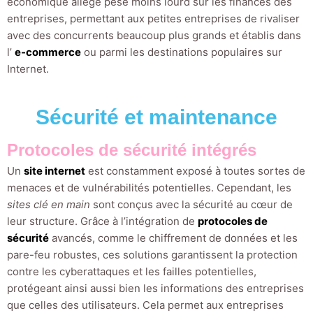
économique allégé pèse moins lourd sur les finances des
entreprises, permettant aux petites entreprises de rivaliser
avec des concurrents beaucoup plus grands et établis dans
l’
e-commerce
ou parmi les destinations populaires sur
Internet.
Sécurité et maintenance
Protocoles de sécurité intégrés
Un
site internet
est constamment exposé à toutes sortes de
menaces et de vulnérabilités potentielles. Cependant, les
sites clé en main
sont conçus avec la sécurité au cœur de
leur structure. Grâce à l’intégration de
protocoles de
sécurité
avancés, comme le chiffrement de données et les
pare-feu robustes, ces solutions garantissent la protection
contre les cyberattaques et les failles potentielles,
protégeant ainsi aussi bien les informations des entreprises
que celles des utilisateurs. Cela permet aux entreprises