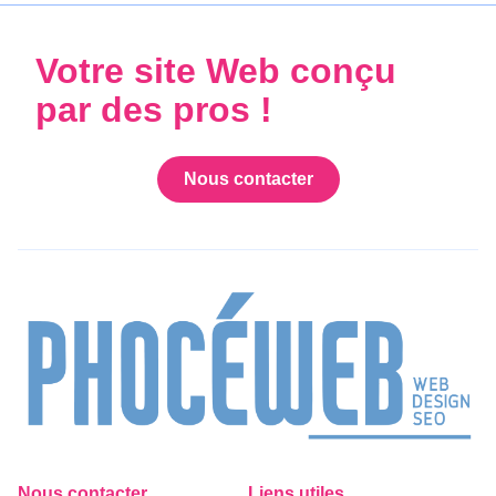
Votre site Web conçu
par des pros !
Nous contacter
Nous contacter
Liens utiles