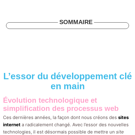
SOMMAIRE
L’essor du développement clé
en main
Évolution technologique et
simplification des processus web
Ces dernières années, la façon dont nous créons des
sites
internet
a radicalement changé. Avec l’essor des nouvelles
technologies, il est désormais possible de mettre un
site