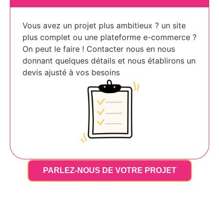
Vous avez un projet plus ambitieux ? un site
plus complet ou une plateforme e-commerce ?
On peut le faire ! Contacter nous en nous
donnant quelques détails et nous établirons un
devis ajusté à vos besoins
PARLEZ-NOUS DE VOTRE PROJET