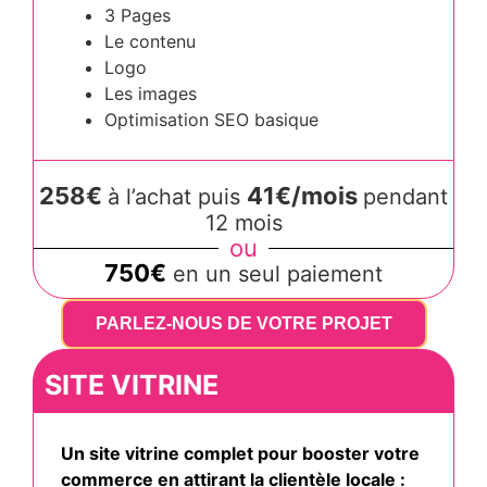
3 Pages
Le contenu
Logo
Les images
Optimisation SEO basique
258€
41€/mois
à l’achat puis
pendant
12 mois
ou
750€
en un seul paiement
PARLEZ-NOUS DE VOTRE PROJET
SITE VITRINE
Un site vitrine complet pour booster votre
commerce en attirant la clientèle locale :