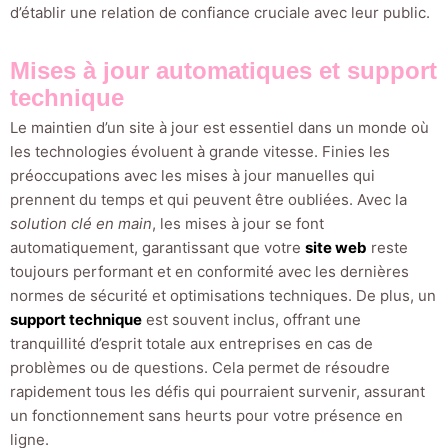
d’établir une relation de confiance cruciale avec leur public.
Mises à jour automatiques et support
technique
Le maintien d’un site à jour est essentiel dans un monde où
les technologies évoluent à grande vitesse. Finies les
préoccupations avec les mises à jour manuelles qui
prennent du temps et qui peuvent être oubliées. Avec la
solution clé en main
, les mises à jour se font
automatiquement, garantissant que votre
site web
reste
toujours performant et en conformité avec les dernières
normes de sécurité et optimisations techniques. De plus, un
support technique
est souvent inclus, offrant une
tranquillité d’esprit totale aux entreprises en cas de
problèmes ou de questions. Cela permet de résoudre
rapidement tous les défis qui pourraient survenir, assurant
un fonctionnement sans heurts pour votre présence en
ligne.