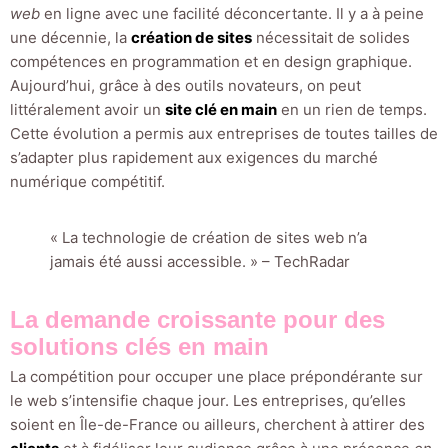
web
en ligne avec une facilité déconcertante. Il y a à peine
une décennie, la
création de sites
nécessitait de solides
compétences en programmation et en design graphique.
Aujourd’hui, grâce à des outils novateurs, on peut
littéralement avoir un
site clé en main
en un rien de temps.
Cette évolution a permis aux entreprises de toutes tailles de
s’adapter plus rapidement aux exigences du marché
numérique compétitif.
« La technologie de création de sites web n’a
jamais été aussi accessible. » – TechRadar
La demande croissante pour des
solutions clés en main
La compétition pour occuper une place prépondérante sur
le web s’intensifie chaque jour. Les entreprises, qu’elles
soient en Île-de-France ou ailleurs, cherchent à attirer des