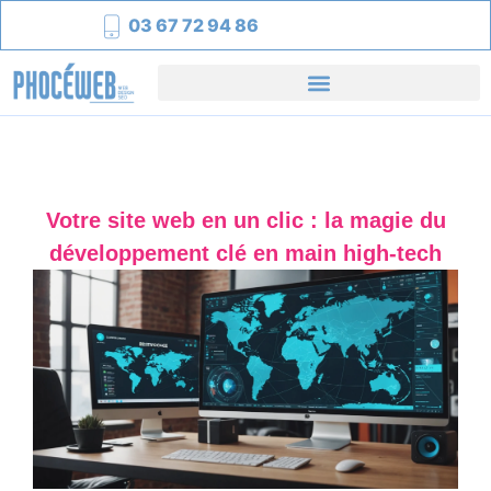
03 67 72 94 86
Votre site web en un clic : la magie du
développement clé en main high-tech