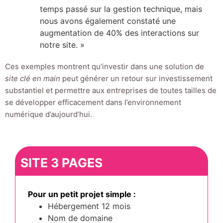
temps passé sur la gestion technique, mais
nous avons également constaté une
augmentation de 40% des interactions sur
notre site. »
Ces exemples montrent qu’investir dans une solution de
site clé en main
peut générer un retour sur investissement
substantiel et permettre aux entreprises de toutes tailles de
se développer efficacement dans l’environnement
numérique d’aujourd’hui.
SITE 3 PAGES
Pour un petit projet simple :
Hébergement 12 mois
Nom de domaine