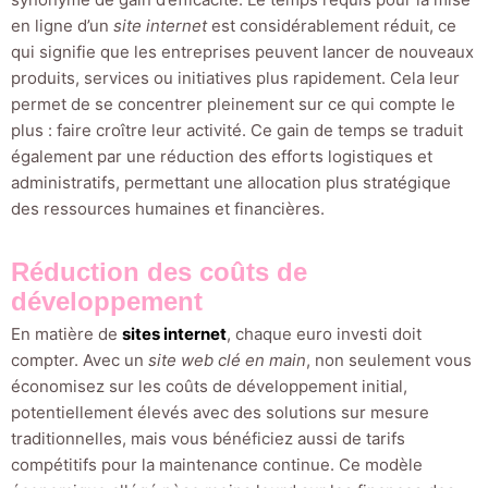
en ligne d’un
site internet
est considérablement réduit, ce
qui signifie que les entreprises peuvent lancer de nouveaux
produits, services ou initiatives plus rapidement. Cela leur
permet de se concentrer pleinement sur ce qui compte le
plus : faire croître leur activité. Ce gain de temps se traduit
également par une réduction des efforts logistiques et
administratifs, permettant une allocation plus stratégique
des ressources humaines et financières.
Réduction des coûts de
développement
En matière de
sites internet
, chaque euro investi doit
compter. Avec un
site web clé en main
, non seulement vous
économisez sur les coûts de développement initial,
potentiellement élevés avec des solutions sur mesure
traditionnelles, mais vous bénéficiez aussi de tarifs
compétitifs pour la maintenance continue. Ce modèle