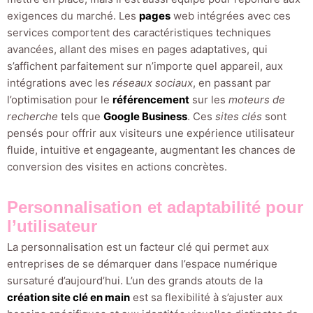
exigences du marché. Les
pages
web intégrées avec ces
services comportent des caractéristiques techniques
avancées, allant des mises en pages adaptatives, qui
s’affichent parfaitement sur n’importe quel appareil, aux
intégrations avec les
réseaux sociaux
, en passant par
l’optimisation pour le
référencement
sur les
moteurs de
recherche
tels que
Google Business
. Ces
sites clés
sont
pensés pour offrir aux visiteurs une expérience utilisateur
fluide, intuitive et engageante, augmentant les chances de
conversion des visites en actions concrètes.
Personnalisation et adaptabilité pour
l’utilisateur
La personnalisation est un facteur clé qui permet aux
entreprises de se démarquer dans l’espace numérique
sursaturé d’aujourd’hui. L’un des grands atouts de la
création site clé en main
est sa flexibilité à s’ajuster aux