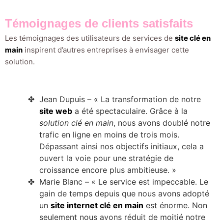
Témoignages de clients satisfaits
Les témoignages des utilisateurs de services de
site clé en
main
inspirent d’autres entreprises à envisager cette
solution.
Jean Dupuis – « La transformation de notre
site web
a été spectaculaire. Grâce à la
solution clé en main
, nous avons doublé notre
trafic en ligne en moins de trois mois.
Dépassant ainsi nos objectifs initiaux, cela a
ouvert la voie pour une stratégie de
croissance encore plus ambitieuse. »
Marie Blanc – « Le service est impeccable. Le
gain de temps depuis que nous avons adopté
un
site internet clé en main
est énorme. Non
seulement nous avons réduit de moitié notre