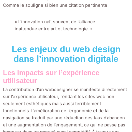
Comme le souligne si bien une citation pertinente :
« L’innovation naît souvent de l’alliance
inattendue entre art et technologie. »
Les enjeux du web design
dans l’innovation digitale
Les impacts sur l’expérience
utilisateur
La contribution d’un webdesigner se manifeste directement
sur l’expérience utilisateur, rendant les sites web non
seulement esthétiques mais aussi terriblement
fonctionnels. L’amélioration de l’ergonomie et de la
navigation se traduit par une réduction des taux d’abandon
et une augmentation de l’engagement, ce qui ne passe pas
inaperçu dans un marché aussi compétitif. À travers des