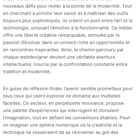
nouveaux défis pour rester à la pointe de la modernité. Tout
en cherchant à enrichir leur savoir et à maîtriser des outils
toujours plus sophistiqués, ils créent un pont entre l’art et la
technologie, unissant l’émotion à la fonctionnalité. Ce métier
offre une liberté créative remarquable, stimulée par la
passion d’évoluer dans un univers riche en opportunités et
en rencontres inspirantes. Ainsi, le chemin parcouru par
chaque webdesigner devient une véritable aventure
intellectuelle, nourrie par la confrontation constante entre
tradition et modernité.
En guise de réflexion finale, l’avenir semble prometteur pour
tous ceux qui osent explorer ce domaine aux multiples
facettes. Ce secteur, en perpétuelle mouvance, propose
une palette d’expériences qui interrogent et stimulent
l’imagination, tout en défiant les conventions établies. Peut-
on imaginer une sphère numérique où la créativité et la
technique ne cesseraient de se réinventer au gré des