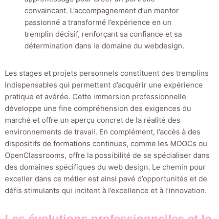
convaincant. L’accompagnement d’un mentor
passionné a transformé l’expérience en un
tremplin décisif, renforçant sa confiance et sa
détermination dans le domaine du webdesign.
Les stages et projets personnels constituent des tremplins
indispensables qui permettent d’acquérir une expérience
pratique et avérée. Cette immersion professionnelle
développe une fine compréhension des exigences du
marché et offre un aperçu concret de la réalité des
environnements de travail. En complément, l’accès à des
dispositifs de formations continues, comme les MOOCs ou
OpenClassrooms, offre la possibilité de se spécialiser dans
des domaines spécifiques du web design. Le chemin pour
exceller dans ce métier est ainsi pavé d’opportunités et de
défis stimulants qui incitent à l’excellence et à l’innovation.
Les évolutions professionnelles et le