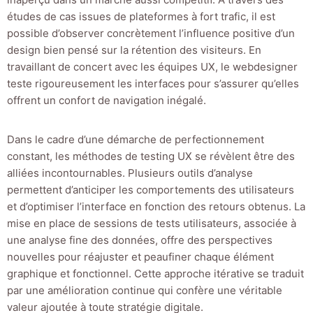
études de cas issues de plateformes à fort trafic, il est
possible d’observer concrètement l’influence positive d’un
design bien pensé sur la rétention des visiteurs. En
travaillant de concert avec les équipes UX, le webdesigner
teste rigoureusement les interfaces pour s’assurer qu’elles
offrent un confort de navigation inégalé.
Dans le cadre d’une démarche de perfectionnement
constant, les méthodes de testing UX se révèlent être des
alliées incontournables. Plusieurs outils d’analyse
permettent d’anticiper les comportements des utilisateurs
et d’optimiser l’interface en fonction des retours obtenus. La
mise en place de sessions de tests utilisateurs, associée à
une analyse fine des données, offre des perspectives
nouvelles pour réajuster et peaufiner chaque élément
graphique et fonctionnel. Cette approche itérative se traduit
par une amélioration continue qui confère une véritable
valeur ajoutée à toute stratégie digitale.