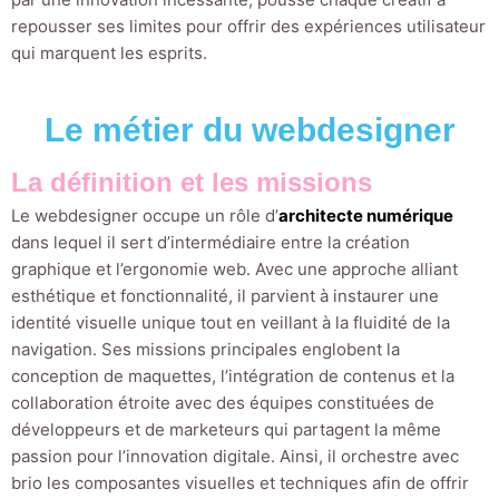
repousser ses limites pour offrir des expériences utilisateur
qui marquent les esprits.
Le métier du webdesigner
La définition et les missions
Le webdesigner occupe un rôle d’
architecte numérique
dans lequel il sert d’intermédiaire entre la création
graphique et l’ergonomie web. Avec une approche alliant
esthétique et fonctionnalité, il parvient à instaurer une
identité visuelle unique tout en veillant à la fluidité de la
navigation. Ses missions principales englobent la
conception de maquettes, l’intégration de contenus et la
collaboration étroite avec des équipes constituées de
développeurs et de marketeurs qui partagent la même
passion pour l’innovation digitale. Ainsi, il orchestre avec
brio les composantes visuelles et techniques afin de offrir