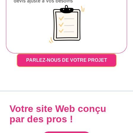
devis ajusté à vos besoins
PARLEZ-NOUS DE VOTRE PROJET
Votre site Web conçu
par des pros !