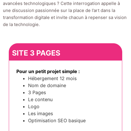
avancées technologiques ? Cette interrogation appelle à
une discussion passionnée sur la place de l’art dans la
transformation digitale et invite chacun à repenser sa vision
de la technologie.
SITE 3 PAGES
Pour un petit projet simple :
Hébergement 12 mois
Nom de domaine
3 Pages
Le contenu
Logo
Les images
Optimisation SEO basique