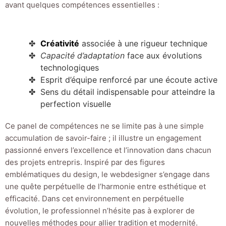
avant quelques compétences essentielles :
Créativité
associée à une rigueur technique
Capacité d’adaptation
face aux évolutions
technologiques
Esprit d’équipe renforcé par une écoute active
Sens du détail indispensable pour atteindre la
perfection visuelle
Ce panel de compétences ne se limite pas à une simple
accumulation de savoir-faire ; il illustre un engagement
passionné envers l’excellence et l’innovation dans chacun
des projets entrepris. Inspiré par des figures
emblématiques du design, le webdesigner s’engage dans
une quête perpétuelle de l’harmonie entre esthétique et
efficacité. Dans cet environnement en perpétuelle
évolution, le professionnel n’hésite pas à explorer de
nouvelles méthodes pour allier tradition et modernité.