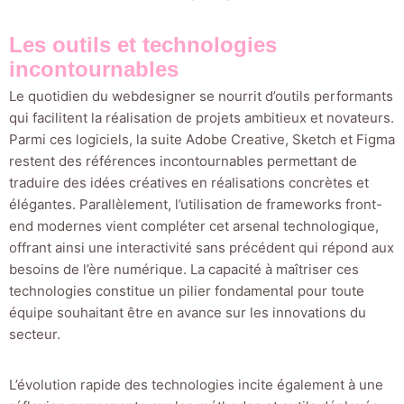
Les outils et technologies
incontournables
Le quotidien du webdesigner se nourrit d’outils performants
qui facilitent la réalisation de projets ambitieux et novateurs.
Parmi ces logiciels, la suite Adobe Creative, Sketch et Figma
restent des références incontournables permettant de
traduire des idées créatives en réalisations concrètes et
élégantes. Parallèlement, l’utilisation de frameworks front-
end modernes vient compléter cet arsenal technologique,
offrant ainsi une interactivité sans précédent qui répond aux
besoins de l’ère numérique. La capacité à maîtriser ces
technologies constitue un pilier fondamental pour toute
équipe souhaitant être en avance sur les innovations du
secteur.
L’évolution rapide des technologies incite également à une