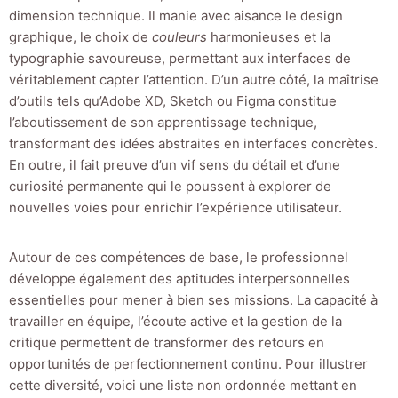
dimension technique. Il manie avec aisance le design
graphique, le choix de
couleurs
harmonieuses et la
typographie savoureuse, permettant aux interfaces de
véritablement capter l’attention. D’un autre côté, la maîtrise
d’outils tels qu’Adobe XD, Sketch ou Figma constitue
l’aboutissement de son apprentissage technique,
transformant des idées abstraites en interfaces concrètes.
En outre, il fait preuve d’un vif sens du détail et d’une
curiosité permanente qui le poussent à explorer de
nouvelles voies pour enrichir l’expérience utilisateur.
Autour de ces compétences de base, le professionnel
développe également des aptitudes interpersonnelles
essentielles pour mener à bien ses missions. La capacité à
travailler en équipe, l’écoute active et la gestion de la
critique permettent de transformer des retours en
opportunités de perfectionnement continu. Pour illustrer
cette diversité, voici une liste non ordonnée mettant en