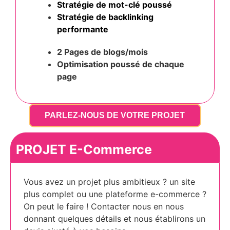
Stratégie de mot-clé poussé
Stratégie de backlinking
performante
2 Pages de blogs/mois
Optimisation poussé
de chaque
page
PARLEZ-NOUS DE VOTRE PROJET
PROJET E-Commerce
Vous avez un projet plus ambitieux ? un site
plus complet ou une plateforme e-commerce ?
On peut le faire ! Contacter nous en nous
donnant quelques détails et nous établirons un