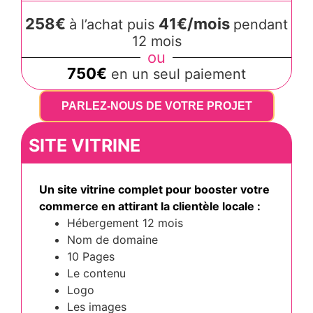
258€
41€/mois
à l’achat puis
pendant
12 mois
ou
750€
en un seul paiement
PARLEZ-NOUS DE VOTRE PROJET
SITE VITRINE
Un site vitrine complet pour booster votre
commerce en attirant la clientèle locale :
Hébergement 12 mois
Nom de domaine
10 Pages
Le contenu
Logo
Les images