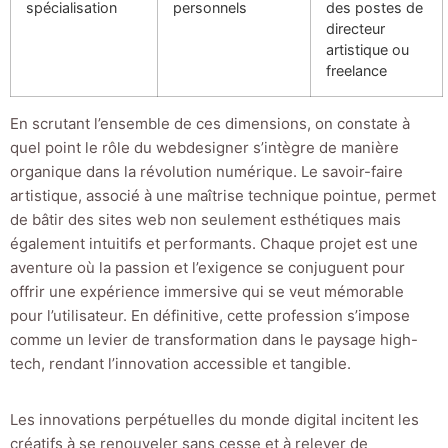
spécialisation
personnels
des postes de
directeur
artistique ou
freelance
En scrutant l’ensemble de ces dimensions, on constate à
quel point le rôle du webdesigner s’intègre de manière
organique dans la révolution numérique. Le savoir-faire
artistique, associé à une maîtrise technique pointue, permet
de bâtir des sites web non seulement esthétiques mais
également intuitifs et performants. Chaque projet est une
aventure où la passion et l’exigence se conjuguent pour
offrir une expérience immersive qui se veut mémorable
pour l’utilisateur. En définitive, cette profession s’impose
comme un levier de transformation dans le paysage high-
tech, rendant l’innovation accessible et tangible.
Les innovations perpétuelles du monde digital incitent les
créatifs à se renouveler sans cesse et à relever de