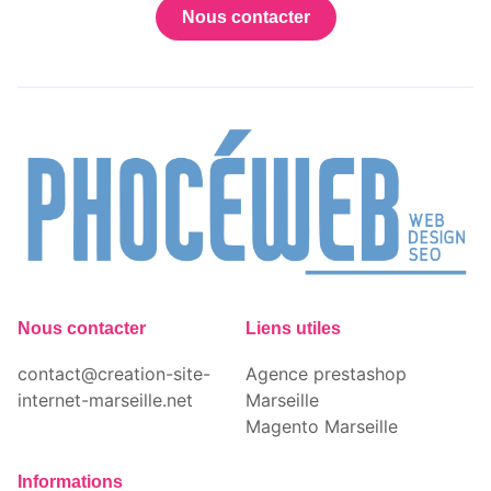
Nous contacter
Nous contacter
Liens utiles
contact@creation-site-
Agence prestashop
internet-marseille.net
Marseille
Magento Marseille
Informations