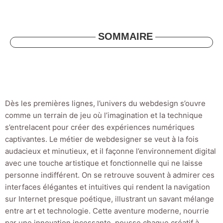
SOMMAIRE
Dès les premières lignes, l’univers du webdesign s’ouvre
comme un terrain de jeu où l’imagination et la technique
s’entrelacent pour créer des expériences numériques
captivantes. Le métier de webdesigner se veut à la fois
audacieux et minutieux, et il façonne l’environnement digital
avec une touche artistique et fonctionnelle qui ne laisse
personne indifférent. On se retrouve souvent à admirer ces
interfaces élégantes et intuitives qui rendent la navigation
sur Internet presque poétique, illustrant un savant mélange
entre art et technologie. Cette aventure moderne, nourrie
par une innovation incessante, pousse chaque créatif à