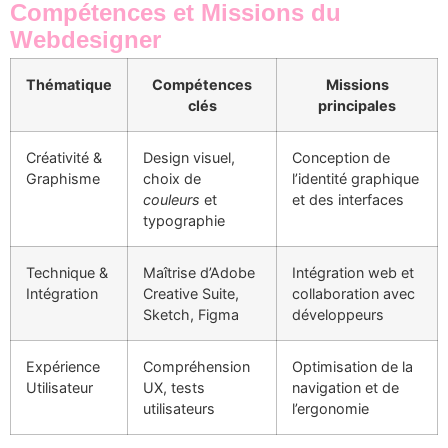
Compétences et Missions du
Webdesigner
Thématique
Compétences
Missions
clés
principales
Créativité &
Design visuel,
Conception de
Graphisme
choix de
l’identité graphique
couleurs
et
et des interfaces
typographie
Technique &
Maîtrise d’Adobe
Intégration web et
Intégration
Creative Suite,
collaboration avec
Sketch, Figma
développeurs
Expérience
Compréhension
Optimisation de la
Utilisateur
UX, tests
navigation et de
utilisateurs
l’ergonomie