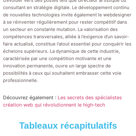
d’évoluer vers des postes tels que directeur artistique ou
consultant en stratégie digitale. Le développement continu
de nouvelles technologies invite également le webdesigner
à se réinventer régulièrement pour rester compétitif dans
un secteur en constante mutation. La valorisation des
compétences transversales, alliée à l’exigence d’un savoir-
faire actualisé, constitue l’atout essentiel pour conquérir les
échelons supérieurs. La dynamique de cette industrie,
caractérisée par une compétition motivante et une
innovation permanente, ouvre un large spectre de
possibilités à ceux qui souhaitent embrasser cette voie
professionnelle.
Découvrez également :
Les secrets des spécialistes
création web qui révolutionnent le high-tech
Tableaux récapitulatifs