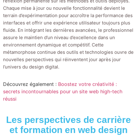
réflexion permanente sur les méthodes et outils déployés.
Chaque mise à jour ou nouvelle fonctionnalité devient le
terrain d’expérimentation pour accroître la performance des
interfaces et offrir une expérience utilisateur toujours plus
fluide. En intégrant les dernières avancées, le professionnel
assure le maintien d’un niveau d’excellence dans un
environnement dynamique et compétitif. Cette
métamorphose continue des outils et technologies ouvre de
nouvelles perspectives qui réinventent jour après jour
l’univers du design digital.
Découvrez également :
Boostez votre créativité :
secrets incontournables pour un site web high-tech
réussi
Les perspectives de carrière
et formation en web design