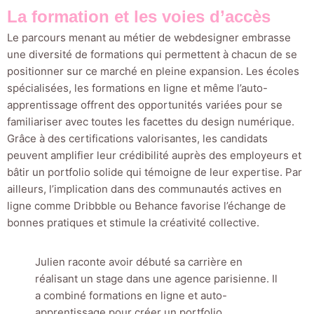
La formation et les voies d’accès
Le parcours menant au métier de webdesigner embrasse
une diversité de formations qui permettent à chacun de se
positionner sur ce marché en pleine expansion. Les écoles
spécialisées, les formations en ligne et même l’auto-
apprentissage offrent des opportunités variées pour se
familiariser avec toutes les facettes du design numérique.
Grâce à des certifications valorisantes, les candidats
peuvent amplifier leur crédibilité auprès des employeurs et
bâtir un portfolio solide qui témoigne de leur expertise. Par
ailleurs, l’implication dans des communautés actives en
ligne comme Dribbble ou Behance favorise l’échange de
bonnes pratiques et stimule la créativité collective.
Julien raconte avoir débuté sa carrière en
réalisant un stage dans une agence parisienne. Il
a combiné formations en ligne et auto-
apprentissage pour créer un portfolio