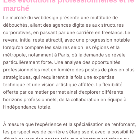
marché
Le marché du webdesign présente une multitude de
débouchés, allant des agences digitales aux structures
corporatives, en passant par une carrière en freelance. Le
revenu initial reste attractif, avec une progression notable
lorsqu’on compare les salaires selon les régions et la
métropole, notamment à Paris, où la demande se révèle
particulièrement forte. Une analyse des opportunités
professionnelles met en lumière des postes de plus en plus
stratégiques, qui requièrent à la fois une expertise
technique et une vision artistique affûtée. La flexibilité
offerte par ce métier permet ainsi d’explorer différents
horizons professionnels, de la collaboration en équipe à
l’indépendance totale.
À mesure que l’expérience et la spécialisation se renforcent,
les perspectives de carrière s’élargissent avec la possibilité