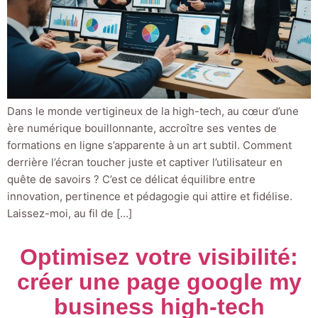
Dans le monde vertigineux de la high-tech, au cœur d’une
ère numérique bouillonnante, accroître ses ventes de
formations en ligne s’apparente à un art subtil. Comment
derrière l’écran toucher juste et captiver l’utilisateur en
quête de savoirs ? C’est ce délicat équilibre entre
innovation, pertinence et pédagogie qui attire et fidélise.
Laissez-moi, au fil de […]
Optimisez votre visibilité:
créer une page google my
business high-tech