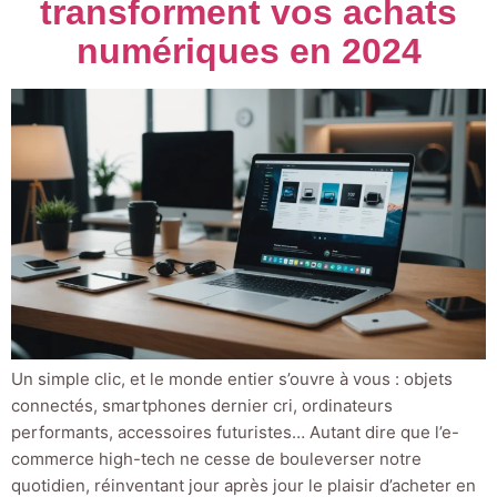
transforment vos achats
numériques en 2024
Un simple clic, et le monde entier s’ouvre à vous : objets
connectés, smartphones dernier cri, ordinateurs
performants, accessoires futuristes… Autant dire que l’e-
commerce high-tech ne cesse de bouleverser notre
quotidien, réinventant jour après jour le plaisir d’acheter en