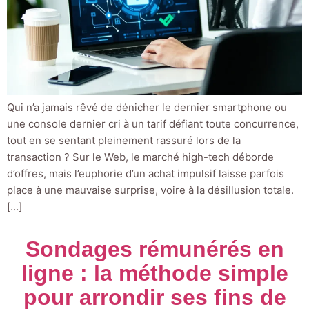
Qui n’a jamais rêvé de dénicher le dernier smartphone ou
une console dernier cri à un tarif défiant toute concurrence,
tout en se sentant pleinement rassuré lors de la
transaction ? Sur le Web, le marché high-tech déborde
d’offres, mais l’euphorie d’un achat impulsif laisse parfois
place à une mauvaise surprise, voire à la désillusion totale.
[…]
Sondages rémunérés en
ligne : la méthode simple
pour arrondir ses fins de