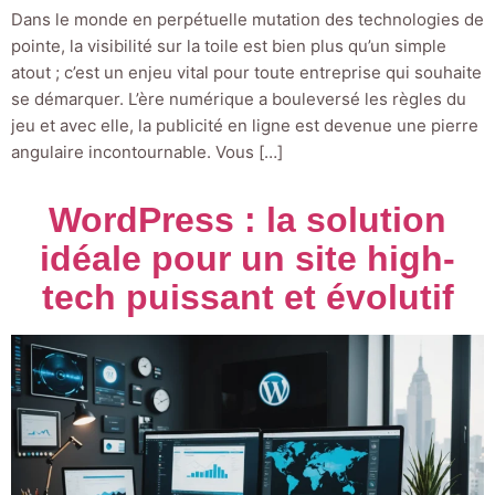
Dans le monde en perpétuelle mutation des technologies de
pointe, la visibilité sur la toile est bien plus qu’un simple
atout ; c’est un enjeu vital pour toute entreprise qui souhaite
se démarquer. L’ère numérique a bouleversé les règles du
jeu et avec elle, la publicité en ligne est devenue une pierre
angulaire incontournable. Vous […]
WordPress : la solution
idéale pour un site high-
tech puissant et évolutif