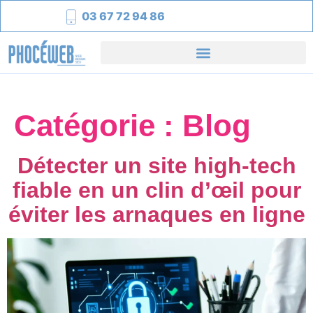
03 67 72 94 86
Catégorie :
Blog
Détecter un site high-tech
fiable en un clin d’œil pour
éviter les arnaques en ligne