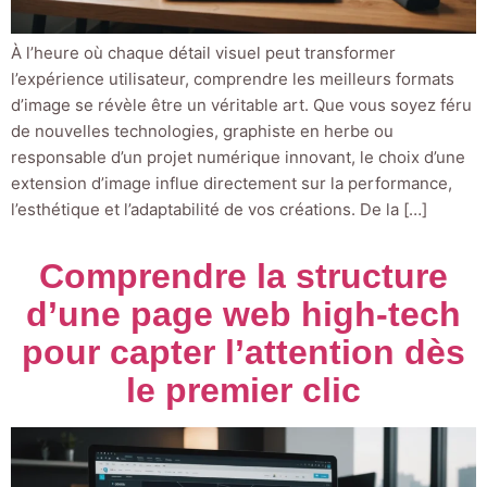
À l’heure où chaque détail visuel peut transformer
l’expérience utilisateur, comprendre les meilleurs formats
d’image se révèle être un véritable art. Que vous soyez féru
de nouvelles technologies, graphiste en herbe ou
responsable d’un projet numérique innovant, le choix d’une
extension d’image influe directement sur la performance,
l’esthétique et l’adaptabilité de vos créations. De la […]
Comprendre la structure
d’une page web high-tech
pour capter l’attention dès
le premier clic