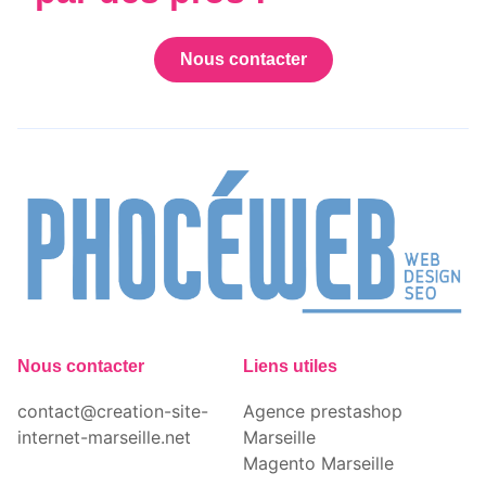
Nous contacter
Nous contacter
Liens utiles
contact@creation-site-
Agence prestashop
internet-marseille.net
Marseille
Magento Marseille