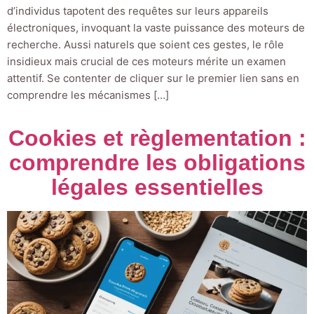
d’individus tapotent des requêtes sur leurs appareils
électroniques, invoquant la vaste puissance des moteurs de
recherche. Aussi naturels que soient ces gestes, le rôle
insidieux mais crucial de ces moteurs mérite un examen
attentif. Se contenter de cliquer sur le premier lien sans en
comprendre les mécanismes […]
Cookies et règlementation :
comprendre les obligations
légales essentielles