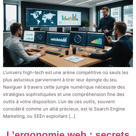
L’univers high-tech est une arène compétitive où seuls les
plus astucieux parviennent à tirer leur épingle du jeu.
Naviguer à travers cette jungle numérique nécessite des
stratégies sophistiquées et une compréhension fine des
outils à votre disposition. L’un de ces outils, souvent
considéré comme un allié précieux, est le Search Engine
Marketing, ou SEEn exploitant […]
L’ergonomie web : secrets