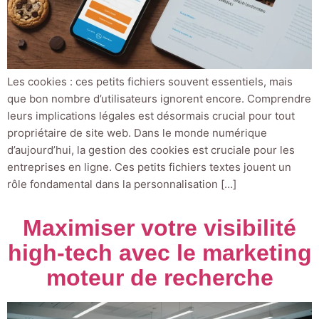
Les cookies : ces petits fichiers souvent essentiels, mais
que bon nombre d’utilisateurs ignorent encore. Comprendre
leurs implications légales est désormais crucial pour tout
propriétaire de site web. Dans le monde numérique
d’aujourd’hui, la gestion des cookies est cruciale pour les
entreprises en ligne. Ces petits fichiers textes jouent un
rôle fondamental dans la personnalisation […]
Maximiser votre visibilité
high-tech avec le marketing
moteur de recherche