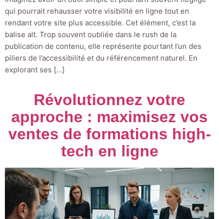
qui pourrait rehausser votre visibilité en ligne tout en
rendant votre site plus accessible. Cet élément, c’est la
balise alt. Trop souvent oubliée dans le rush de la
publication de contenu, elle représente pourtant l’un des
piliers de l’accessibilité et du référencement naturel. En
explorant ses […]
Révolutionnez votre
approche : maximisez vos
ventes de formations high-
tech en ligne