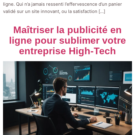
ligne. Qui n’a jamais ressenti l’effervescence d’un panier
validé sur un site innovant, ou la satisfaction […]
Maîtriser la publicité en
ligne pour sublimer votre
entreprise High-Tech