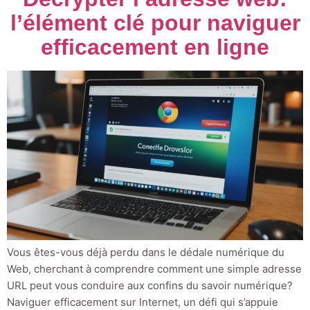
l’élément clé pour naviguer
efficacement en ligne
Vous êtes-vous déjà perdu dans le dédale numérique du
Web, cherchant à comprendre comment une simple adresse
URL peut vous conduire aux confins du savoir numérique?
Naviguer efficacement sur Internet, un défi qui s’appuie