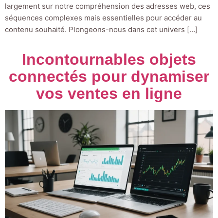
largement sur notre compréhension des adresses web, ces
séquences complexes mais essentielles pour accéder au
contenu souhaité. Plongeons-nous dans cet univers […]
Incontournables objets
connectés pour dynamiser
vos ventes en ligne