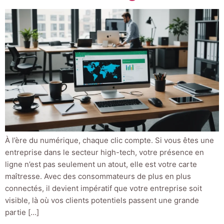
À l’ère du numérique, chaque clic compte. Si vous êtes une
entreprise dans le secteur high-tech, votre présence en
ligne n’est pas seulement un atout, elle est votre carte
maîtresse. Avec des consommateurs de plus en plus
connectés, il devient impératif que votre entreprise soit
visible, là où vos clients potentiels passent une grande
partie […]