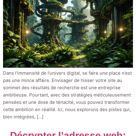
Dans l’immensité de l’univers digital, se faire une place n’est
pas une mince affaire. Envisager de hisser votre site au
sommet des résultats de recherche est une entreprise
ambitieuse. Pourtant, avec des stratégies méticuleusement
pensées et une dose de ténacité, vous pouvez transformer
cette ambition en réalité. Ici, nous explorons des pistes qui,
bien intégrées, […]
Décrypter l’adresse web: