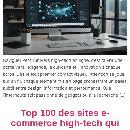
Naviguer vers l’univers high-tech en ligne, c’est ouvrir une
porte vers l’exigence, la curiosité et l’innovation à chaque
scroll. Dès le tout premier contact visuel, l’attention se joue
sur un fil, chaque élément mis en page orchestrant un ballet
subtil entre design, information et performance. Que
l’internaute soit passionné de gadgets ou à la recherche […]
Top 100 des sites e-
commerce high-tech qui