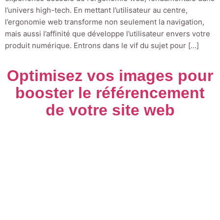
l’univers high-tech. En mettant l’utilisateur au centre,
l’ergonomie web transforme non seulement la navigation,
mais aussi l’affinité que développe l’utilisateur envers votre
produit numérique. Entrons dans le vif du sujet pour […]
Optimisez vos images pour
booster le référencement
de votre site web