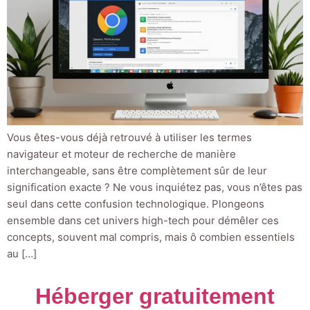
Vous êtes-vous déjà retrouvé à utiliser les termes
navigateur et moteur de recherche de manière
interchangeable, sans être complètement sûr de leur
signification exacte ? Ne vous inquiétez pas, vous n’êtes pas
seul dans cette confusion technologique. Plongeons
ensemble dans cet univers high-tech pour démêler ces
concepts, souvent mal compris, mais ô combien essentiels
au […]
Héberger gratuitement