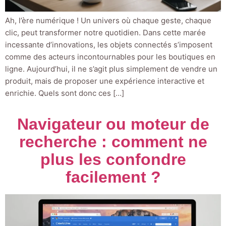
Ah, l’ère numérique ! Un univers où chaque geste, chaque
clic, peut transformer notre quotidien. Dans cette marée
incessante d’innovations, les objets connectés s’imposent
comme des acteurs incontournables pour les boutiques en
ligne. Aujourd’hui, il ne s’agit plus simplement de vendre un
produit, mais de proposer une expérience interactive et
enrichie. Quels sont donc ces […]
Navigateur ou moteur de
recherche : comment ne
plus les confondre
facilement ?