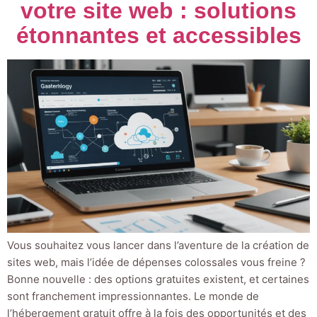
votre site web : solutions
étonnantes et accessibles
Vous souhaitez vous lancer dans l’aventure de la création de
sites web, mais l’idée de dépenses colossales vous freine ?
Bonne nouvelle : des options gratuites existent, et certaines
sont franchement impressionnantes. Le monde de
l’hébergement gratuit offre à la fois des opportunités et des