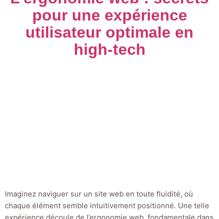
pour une expérience
utilisateur optimale en
high-tech
Imaginez naviguer sur un site web en toute fluidité, où
chaque élément semble intuitivement positionné. Une telle
expérience découle de l’ergonomie web, fondamentale dans