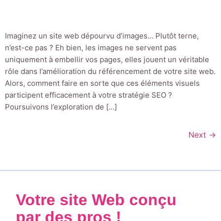
Imaginez un site web dépourvu d’images… Plutôt terne,
n’est-ce pas ? Eh bien, les images ne servent pas
uniquement à embellir vos pages, elles jouent un véritable
rôle dans l’amélioration du référencement de votre site web.
Alors, comment faire en sorte que ces éléments visuels
participent efficacement à votre stratégie SEO ?
Poursuivons l’exploration de […]
Next
→
Votre site Web conçu
par des pros !