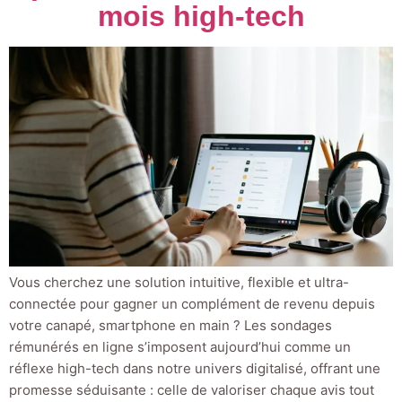
mois high-tech
Vous cherchez une solution intuitive, flexible et ultra-
connectée pour gagner un complément de revenu depuis
votre canapé, smartphone en main ? Les sondages
rémunérés en ligne s’imposent aujourd’hui comme un
réflexe high-tech dans notre univers digitalisé, offrant une
promesse séduisante : celle de valoriser chaque avis tout